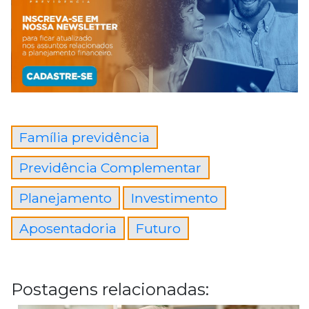
Família previdência
Previdência Complementar
Planejamento
Investimento
Aposentadoria
Futuro
Postagens relacionadas: