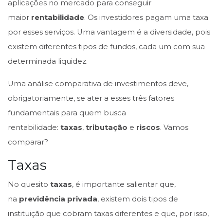
aplicações no mercado para conseguir
maior
rentabilidade
. Os investidores pagam uma taxa
por esses serviços. Uma vantagem é a diversidade, pois
existem diferentes tipos de fundos, cada um com sua
determinada liquidez.
Uma análise comparativa de investimentos deve,
obrigatoriamente, se ater a esses três fatores
fundamentais para quem busca
rentabilidade:
taxas
,
tributação
e
riscos
. Vamos
comparar?
Taxas
No quesito
taxas
, é importante salientar que,
na
previdência privada
, existem dois tipos de
instituição que cobram taxas diferentes e que, por isso,