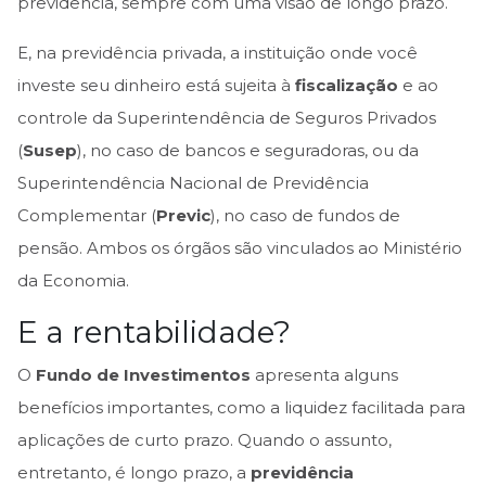
previdência, sempre com uma visão de longo prazo.
E, na previdência privada, a instituição onde você
investe seu dinheiro está sujeita à
fiscalização
e ao
controle da Superintendência de Seguros Privados
(
Susep
), no caso de bancos e seguradoras, ou da
Superintendência Nacional de Previdência
Complementar (
Previc
), no caso de fundos de
pensão. Ambos os órgãos são vinculados ao Ministério
da Economia.
E a rentabilidade?
O
Fundo de Investimentos
apresenta alguns
benefícios importantes, como a liquidez facilitada para
aplicações de curto prazo. Quando o assunto,
entretanto, é longo prazo, a
previdência