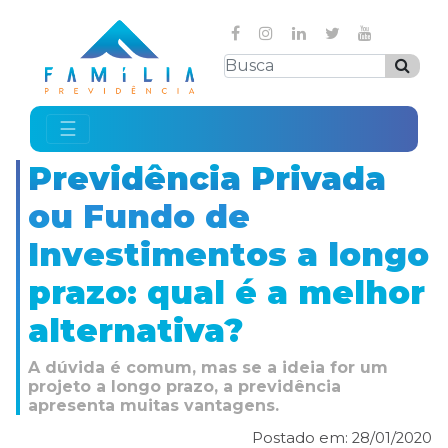
☰
Previdência Privada
ou Fundo de
Investimentos a longo
prazo: qual é a melhor
alternativa?
A dúvida é comum, mas se a ideia for um
projeto a longo prazo, a previdência
apresenta muitas vantagens.
Postado em: 28/01/2020