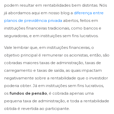
podem resultar em rentabilidades bem distintas. Nós
já abordamos aqui em nosso blog a
diferença entre
planos de previdência privada
abertos, feitos em
instituições financeiras tradicionais, como bancos e
seguradoras, e em instituições sem fins lucrativos.
Vale lembrar que, em instituições financeiras, o
objetivo principal é remunerar os acionistas, então, são
cobradas maiores taxas de administração, taxas de
carregamento e taxas de saída, as quais impactam
negativamente sobre a rentabilidade que o investidor
poderia obter. Já em instituições sem fins lucrativos,
os
fundos de pensão
, é cobrada apenas uma
pequena taxa de administração, e toda a rentabilidade
obtida é revertida ao participante.