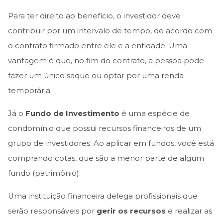
Para ter direito ao benefício, o investidor deve
contribuir por um intervalo de tempo, de acordo com
o contrato firmado entre ele e a entidade. Uma
vantagem é que, no fim do contrato, a pessoa pode
fazer um único saque ou optar por uma renda
temporária.
Já o
Fundo de Investimento
é uma espécie de
condomínio que possui recursos financeiros de um
grupo de investidores. Ao aplicar em fundos, você está
comprando cotas, que são a menor parte de algum
fundo (patrimônio).
Uma instituição financeira delega profissionais que
serão responsáveis por
gerir os recursos
e realizar as