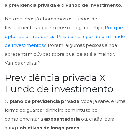
a
previdência privada
e o
Fundo de Investimento
.
Nós mesmos já abordamos os Fundos de
Investimentos aqui em nosso blog, no artigo
Por que
optar pela Previdência Privada no lugar de um Fundo
de Investimentos?
. Porém, algumas pessoas ainda
apresentam dúvidas sobre qual delas é a melhor.
Vamos analisar?
Previdência privada X
Fundo de investimento
O
plano de previdência privada
, você já sabe, é uma
forma de guardar dinheiro com intuito de
complementar a
aposentadoria
ou, então, para
atingir
objetivos de longo prazo
.