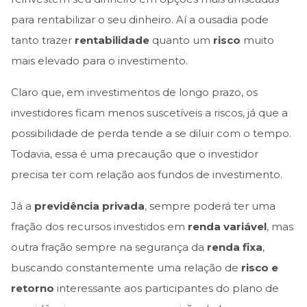
para rentabilizar o seu dinheiro. Aí a ousadia pode
tanto trazer
rentabilidade
quanto um
risco
muito
mais elevado para o investimento.
Claro que, em investimentos de longo prazo, os
investidores ficam menos suscetíveis a riscos, já que a
possibilidade de perda tende a se diluir com o tempo.
Todavia, essa é uma precaução que o investidor
precisa ter com relação aos fundos de investimento.
Já a
previdência privada
, sempre poderá ter uma
fração dos recursos investidos em
renda variável
, mas
outra fração sempre na segurança da
renda fixa
,
buscando constantemente uma relação de
risco e
retorno
interessante aos participantes do plano de