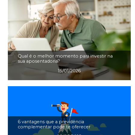
Qual é o melhor momento para investir na
sua aposentadoria?
15/01/2026
6 vantagens que a previdência
complementar pode te oferecer