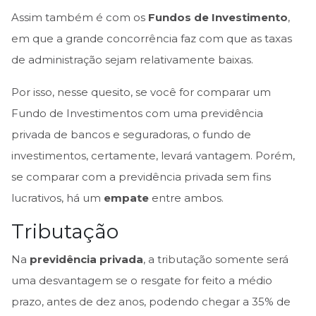
Assim também é com os
Fundos de Investimento
,
em que a grande concorrência faz com que as taxas
de administração sejam relativamente baixas.
Por isso, nesse quesito, se você for comparar um
Fundo de Investimentos com uma previdência
privada de bancos e seguradoras, o fundo de
investimentos, certamente, levará vantagem. Porém,
se comparar com a previdência privada sem fins
lucrativos, há um
empate
entre ambos.
Tributação
Na
previdência privada
, a tributação somente será
uma desvantagem se o resgate for feito a médio
prazo, antes de dez anos, podendo chegar a 35% de