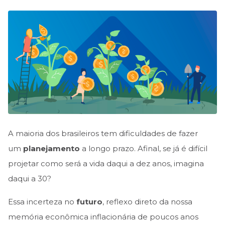
A maioria dos brasileiros tem dificuldades de fazer
um
planejamento
a longo prazo. Afinal, se já é difícil
projetar como será a vida daqui a dez anos, imagina
daqui a 30?
Essa incerteza no
futuro
, reflexo direto da nossa
memória econômica inflacionária de poucos anos