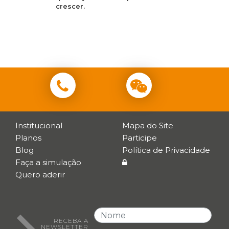
crescer.
Institucional
Mapa do Site
Planos
Participe
Blog
Política de Privacidade
Faça a simulação
Quero aderir
RECEBA A
NEWSLETTER