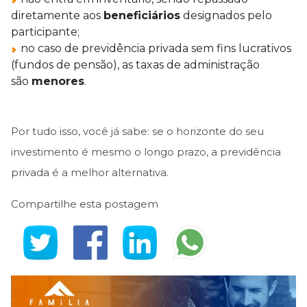
diretamente aos
beneficiários
designados pelo
participante;
no caso de previdência privada sem fins lucrativos
(fundos de pensão), as taxas de administração
são
menores
.
Por tudo isso, você já sabe: se o horizonte do seu
investimento é mesmo o longo prazo, a previdência
privada é a melhor alternativa.
Compartilhe esta postagem