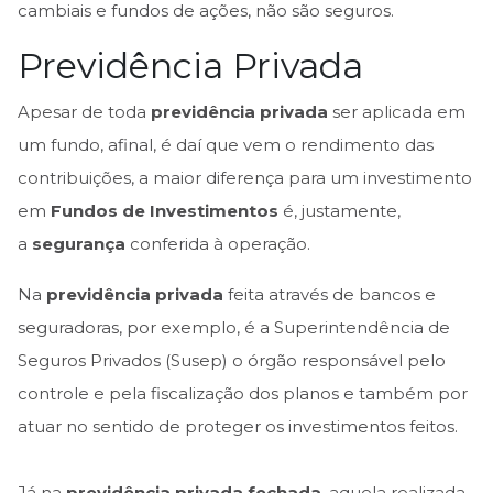
cambiais e fundos de ações, não são seguros.
Previdência Privada
Apesar de toda
previdência privada
ser aplicada em
um fundo, afinal, é daí que vem o rendimento das
contribuições, a maior diferença para um investimento
em
Fundos de Investimentos
é, justamente,
a
segurança
conferida à operação.
Na
previdência privada
feita através de bancos e
seguradoras, por exemplo, é a Superintendência de
Seguros Privados (Susep) o órgão responsável pelo
controle e pela fiscalização dos planos e também por
atuar no sentido de proteger os investimentos feitos.