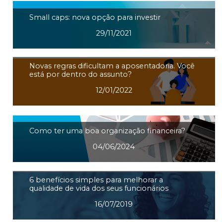
Small caps: nova opção para investir
29/11/2021
Novas regras dificultam a aposentadoria. Você
está por dentro do assunto?
12/01/2022
Como ter uma boa organização financeira?
04/06/2024
6 benefícios simples para melhorar a
qualidade de vida dos seus funcionários
16/07/2019