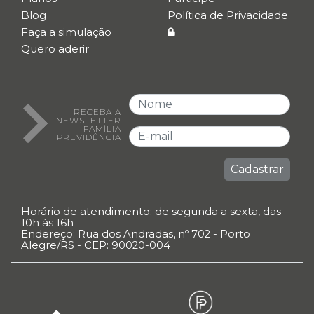
Blog
Política de Privacidade
Faça a simulação
Quero aderir
RECEBA A
NEWSLETTER
FAMÍLIA
PREVIDÊNCIA
Cadastrar
Horário de atendimento: de segunda a sexta, das
10h às 16h
Endereço: Rua dos Andradas, nº 702 - Porto
Alegre/RS - CEP: 90020-004