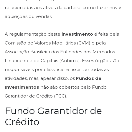
relacionadas aos ativos da carteira, como fazer novas
aquisições ou vendas.
A regulamentação deste
investimento
é feita pela
Comissão de Valores Mobiliários (CVM) e pela
Associação Brasileira das Entidades dos Mercados
Financeiro e de Capitais (Anbima). Esses órgãos são
responsáveis por classificar e fiscalizar todas as
atividades, mas, apesar disso, os
Fundos de
Investimentos
não são cobertos pelo Fundo
Garantidor de Crédito (FGC).
Fundo Garantidor de
Crédito