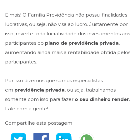
E mais! O Família Previdência não possui finalidades
lucrativas, ou seja, não visa ao lucro. Justamente por
isso, reverte toda lucratividade dos investimentos aos
participantes do
plano de previdência privada
,
aumentando ainda mais a rentabilidade obtida pelos
participantes.
Por isso dizemos que somos especialistas
em
previdência privada
, ou seja, trabalhamos
somente com isso para fazer
o seu dinheiro render
.
Fale com a gente!
Compartilhe esta postagem