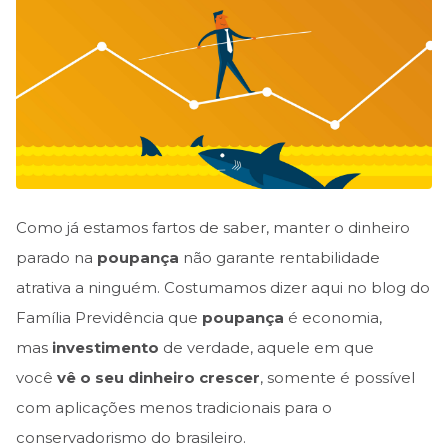
Como já estamos fartos de saber, manter o dinheiro
parado na
poupança
não garante rentabilidade
atrativa a ninguém. Costumamos dizer aqui no blog do
Família Previdência que
poupança
é economia,
mas
investimento
de verdade, aquele em que
você
vê o seu dinheiro crescer
, somente é possível
com aplicações menos tradicionais para o
conservadorismo do brasileiro.