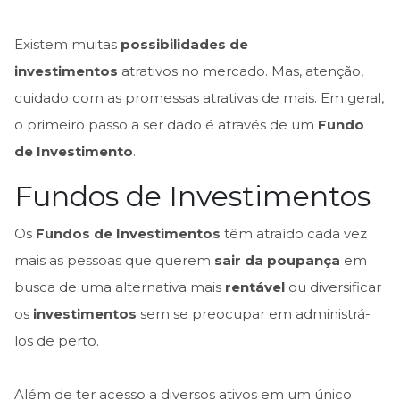
Existem muitas
possibilidades de
investimentos
atrativos no mercado. Mas, atenção,
cuidado com as promessas atrativas de mais. Em geral,
o primeiro passo a ser dado é através de um
Fundo
de Investimento
.
Fundos de Investimentos
Os
Fundos de Investimentos
têm atraído cada vez
mais as pessoas que querem
sair da poupança
em
busca de uma alternativa mais
rentável
ou diversificar
os
investimentos
sem se preocupar em administrá-
los de perto.
Além de ter acesso a diversos ativos em um único