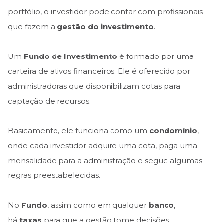
portfólio, o investidor pode contar com profissionais
que fazem a
gestão do investimento
.
Um
Fundo de Investimento
é formado por uma
carteira de ativos financeiros. Ele é oferecido por
administradoras que disponibilizam cotas para
captação de recursos.
Basicamente, ele funciona como um
condomínio
,
onde cada investidor adquire uma cota, paga uma
mensalidade para a administração e segue algumas
regras preestabelecidas.
No
Fundo
, assim como em qualquer
banco
,
há
taxas
para que a gestão tome decisões