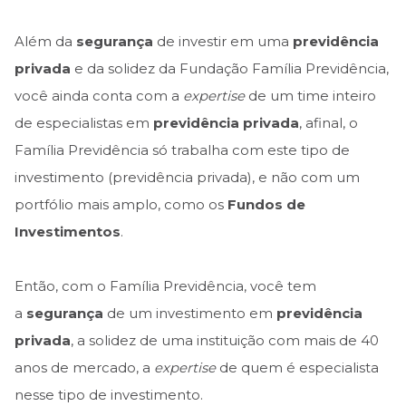
Além da
segurança
de investir em uma
previdência
privada
e da solidez da Fundação Família Previdência,
você ainda conta com a
expertise
de um time inteiro
de especialistas em
previdência privada
, afinal, o
Família Previdência só trabalha com este tipo de
investimento (previdência privada), e não com um
portfólio mais amplo, como os
Fundos de
Investimentos
.
Então, com o Família Previdência, você tem
a
segurança
de um investimento em
previdência
privada
, a solidez de uma instituição com mais de 40
anos de mercado, a
expertise
de quem é especialista
nesse tipo de investimento.