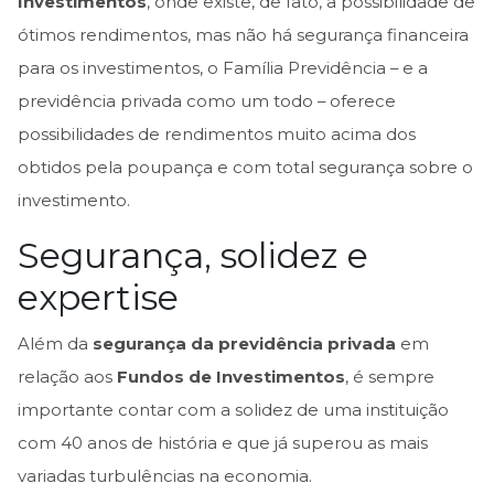
Investimentos
, onde existe, de fato, a possibilidade de
ótimos rendimentos, mas não há segurança financeira
para os investimentos, o Família Previdência – e a
previdência privada como um todo – oferece
possibilidades de rendimentos muito acima dos
obtidos pela poupança e com total segurança sobre o
investimento.
Segurança, solidez e
expertise
Além da
segurança da previdência privada
em
relação aos
Fundos de Investimentos
, é sempre
importante contar com a solidez de uma instituição
com 40 anos de história e que já superou as mais
variadas turbulências na economia.