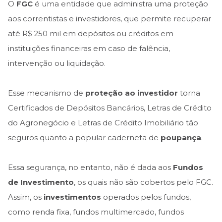
O
FGC
é uma entidade que administra uma proteção
aos correntistas e investidores, que permite recuperar
até R$ 250 mil em depósitos ou créditos em
instituições financeiras em caso de falência,
intervenção ou liquidação.
Esse mecanismo de
proteção ao investidor
torna
Certificados de Depósitos Bancários, Letras de Crédito
do Agronegócio e Letras de Crédito Imobiliário tão
seguros quanto a popular caderneta de
poupança
.
Essa segurança, no entanto, não é dada aos
Fundos
de Investimento
, os quais não são cobertos pelo FGC.
Assim, os
investimentos
operados pelos fundos,
como renda fixa, fundos multimercado, fundos