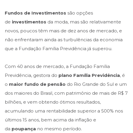
Fundos de Investimentos
são opções
de
investimentos
da moda, mas são relativamente
novos, poucos têm mais de dez anos de mercado, e
não enfrentaram ainda as turbulências da economia
que a Fundação Família Previdência já superou.
Com 40 anos de mercado, a Fundação Família
Previdência, gestora do
plano Família Previdência
, é
o
maior fundo de pensão
do Rio Grande do Sul e um
dos maiores do Brasil, com patrimônio de mais de R$ 7
bilhões, e vem obtendo ótimos resultados,
acumulando uma rentabilidade superior a 500% nos
últimos 15 anos, bem acima da inflação e
da
poupança
no mesmo período.