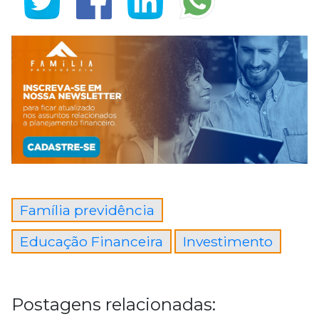
Família previdência
Educação Financeira
Investimento
Postagens relacionadas: