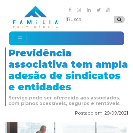
☰
Previdência
associativa tem ampla
adesão de sindicatos
e entidades
Serviço pode ser oferecido aos associados,
com planos acessíveis, seguros e rentáveis
Postado em: 29/09/2021