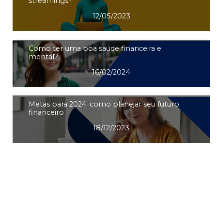
streamings?
12/05/2023
Como ter uma boa saúde financeira e
mental?
16/02/2024
Metas para 2024: como planejar seu futuro
financeiro
18/12/2023