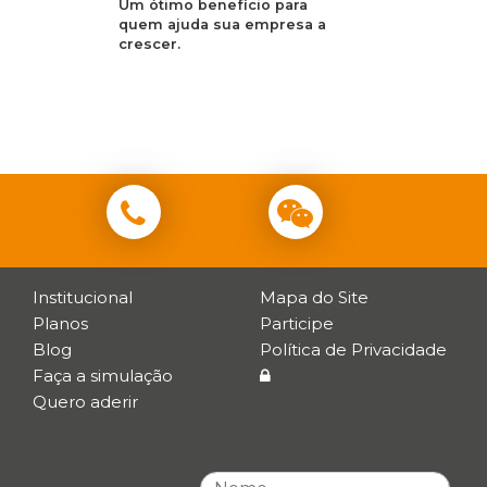
Um ótimo benefício para
quem ajuda sua empresa a
crescer.
Institucional
Mapa do Site
Planos
Participe
Blog
Política de Privacidade
Faça a simulação
Quero aderir