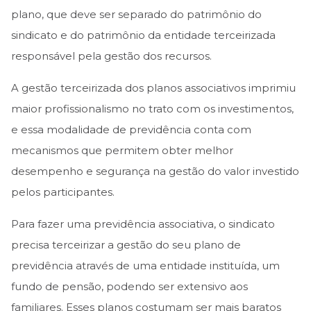
plano, que deve ser separado do patrimônio do
sindicato e do patrimônio da entidade terceirizada
responsável pela gestão dos recursos.
A gestão terceirizada dos planos associativos imprimiu
maior profissionalismo no trato com os investimentos,
e essa modalidade de previdência conta com
mecanismos que permitem obter melhor
desempenho e segurança na gestão do valor investido
pelos participantes.
Para fazer uma previdência associativa, o sindicato
precisa terceirizar a gestão do seu plano de
previdência através de uma entidade instituída, um
fundo de pensão, podendo ser extensivo aos
familiares. Esses planos costumam ser mais baratos