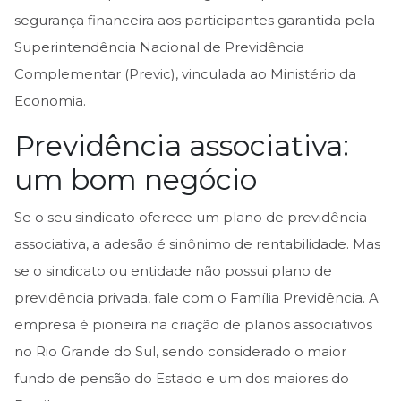
segurança financeira aos participantes garantida pela
Superintendência Nacional de Previdência
Complementar (Previc), vinculada ao Ministério da
Economia.
Previdência associativa:
um bom negócio
Se o seu sindicato oferece um plano de previdência
associativa, a adesão é sinônimo de rentabilidade. Mas
se o sindicato ou entidade não possui plano de
previdência privada, fale com o Família Previdência. A
empresa é pioneira na criação de planos associativos
no Rio Grande do Sul, sendo considerado o maior
fundo de pensão do Estado e um dos maiores do