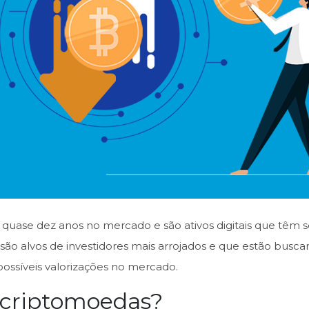
 quase dez anos no mercado e são ativos digitais que têm 
são alvos de investidores mais arrojados e que estão bus
ossíveis valorizações no mercado.
 criptomoedas?