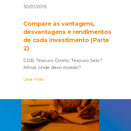
30/01/2019
Compare as vantagens,
desvantagens e rendimentos
de cada investimento (Parte
2)
CDB, Tesouro Direto, Tesouro Selic?
Afinal, onde devo investir?
Leia mais