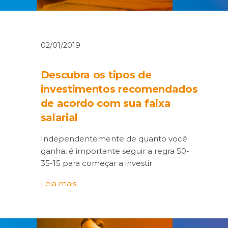
02/01/2019
Descubra os tipos de
investimentos recomendados
de acordo com sua faixa
salarial
Independentemente de quanto você
ganha, é importante seguir a regra 50-
35-15 para começar a investir.
Leia mais