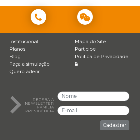
Institucional
Mapa do Site
Planos
Participe
Blog
Política de Privacidade
Faça a simulação
Quero aderir
RECEBA A
NEWSLETTER
FAMÍLIA
PREVIDÊNCIA
Cadastrar