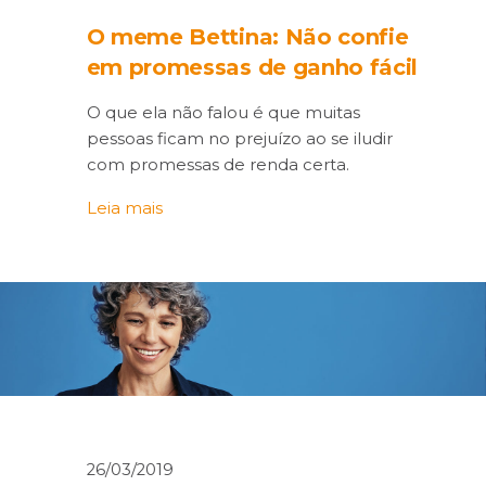
O meme Bettina: Não confie
em promessas de ganho fácil
O que ela não falou é que muitas
pessoas ficam no prejuízo ao se iludir
com promessas de renda certa.
Leia mais
26/03/2019