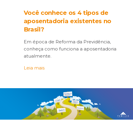
Você conhece os 4 tipos de
aposentadoria existentes no
Brasil?
Em época de Reforma da Previdência,
conheça como funciona a aposentadoria
atualmente.
Leia mais