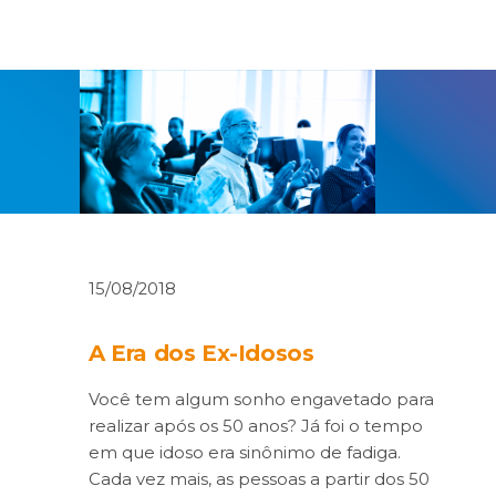
15/08/2018
A Era dos Ex-Idosos
Você tem algum sonho engavetado para
realizar após os 50 anos? Já foi o tempo
em que idoso era sinônimo de fadiga.
Cada vez mais, as pessoas a partir dos 50