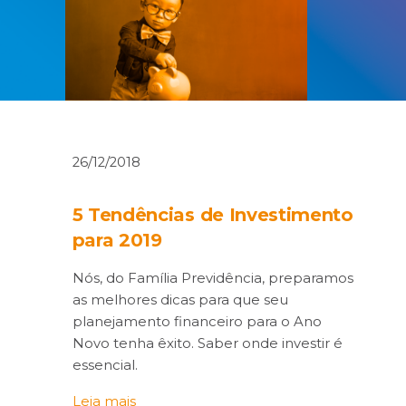
26/12/2018
5 Tendências de Investimento
para 2019
Nós, do Família Previdência, preparamos
as melhores dicas para que seu
planejamento financeiro para o Ano
Novo tenha êxito. Saber onde investir é
essencial.
Leia mais