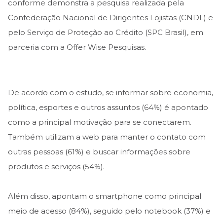
conforme demonstra a pesquisa realizada pela
Confederação Nacional de Dirigentes Lojistas (CNDL) e
pelo Serviço de Proteção ao Crédito (SPC Brasil), em
parceria com a Offer Wise Pesquisas.
De acordo com o estudo, se informar sobre economia,
política, esportes e outros assuntos (64%) é apontado
como a principal motivação para se conectarem.
Também utilizam a web para manter o contato com
outras pessoas (61%) e buscar informações sobre
produtos e serviços (54%).
Além disso, apontam o smartphone como principal
meio de acesso (84%), seguido pelo notebook (37%) e