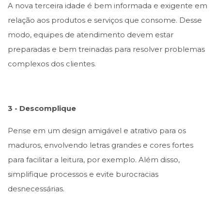
A nova terceira idade é bem informada e exigente em
relação aos produtos e serviços que consome. Desse
modo, equipes de atendimento devem estar
preparadas e bem treinadas para resolver problemas
complexos dos clientes.
3 - Descomplique
Pense em um design amigável e atrativo para os
maduros, envolvendo letras grandes e cores fortes
para facilitar a leitura, por exemplo. Além disso,
simplifique processos e evite burocracias
desnecessárias.