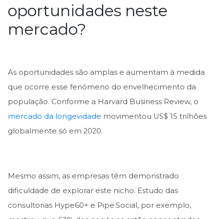
oportunidades neste
mercado?
As oportunidades são amplas e aumentam à medida
que ocorre esse fenômeno do envelhecimento da
população. Conforme a Harvard Business Review, o
mercado da longevidade
movimentou US$ 15 trilhões
globalmente só em 2020.
Mesmo assim, as empresas têm demonstrado
dificuldade de explorar este nicho. Estudo das
consultorias Hype60+ e Pipe.Social, por exemplo,