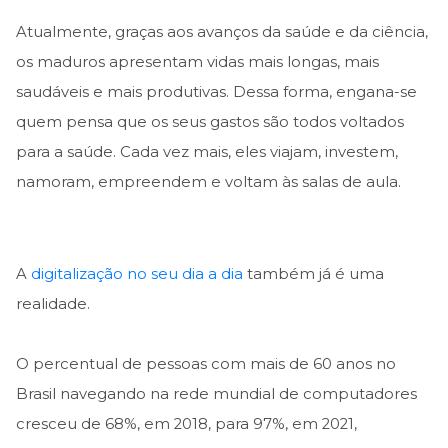
Atualmente, graças aos avanços da saúde e da ciência,
os maduros apresentam vidas mais longas, mais
saudáveis e mais produtivas. Dessa forma, engana-se
quem pensa que os seus gastos são todos voltados
para a saúde. Cada vez mais, eles viajam, investem,
namoram, empreendem e voltam às salas de aula.
A
digitalização no seu dia a dia
também já é uma
realidade.
O percentual de pessoas com mais de 60 anos no
Brasil navegando na rede mundial de computadores
cresceu de 68%, em 2018, para 97%, em 2021,