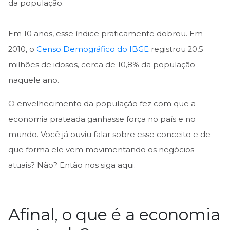
da população.
Em 10 anos, esse índice praticamente dobrou. Em
2010, o
Censo Demográfico do IBGE
registrou 20,5
milhões de idosos, cerca de 10,8% da população
naquele ano.
O envelhecimento da população fez com que a
economia prateada ganhasse força no país e no
mundo. Você já ouviu falar sobre esse conceito e de
que forma ele vem movimentando os negócios
atuais? Não? Então nos siga aqui.
Afinal, o que é a economia