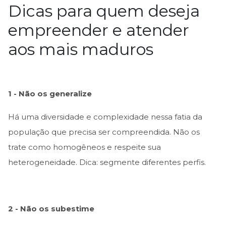
Dicas para quem deseja
empreender e atender
aos mais maduros
1 - Não os generalize
Há uma diversidade e complexidade nessa fatia da
população que precisa ser compreendida. Não os
trate como homogêneos e respeite sua
heterogeneidade. Dica: segmente diferentes perfis.
2 - Não os subestime