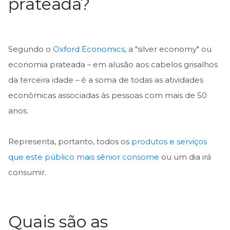
prateada?
Segundo o
Oxford Economics
, a "silver economy" ou
economia prateada – em alusão aos cabelos grisalhos
da terceira idade – é a soma de todas as atividades
econômicas associadas às pessoas com mais de 50
anos.
Representa, portanto, todos os
produtos e serviços
que este público mais sênior consome
ou um dia irá
consumir.
Quais são as