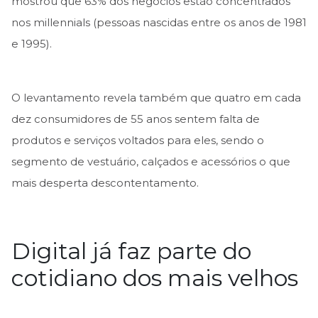
mostrou que 63% dos negócios estão concentrados
nos millennials (pessoas nascidas entre os anos de 1981
e 1995).
O levantamento revela também que quatro em cada
dez consumidores de 55 anos sentem falta de
produtos e serviços voltados para eles, sendo o
segmento de vestuário, calçados e acessórios o que
mais desperta descontentamento.
Digital já faz parte do
cotidiano dos mais velhos