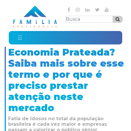
☰
Economia Prateada?
Saiba mais sobre esse
termo e por que é
preciso prestar
atenção neste
mercado
Fatia de idosos no total da população
brasileira é cada vez maior e empresas
passam a valorizar o público sênior