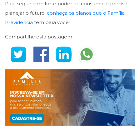
Para seguir com forte poder de consumo, é preciso
planejar o futuro;
conheça os planos que o Família
Previdência
tem para você!
Compartilhe esta postagem