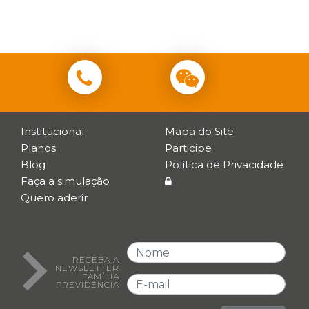
Institucional
Mapa do Site
Planos
Participe
Blog
Política de Privacidade
Faça a simulação
Quero aderir
RECEBA A
NEWSLETTER
FAMÍLIA
PREVIDÊNCIA