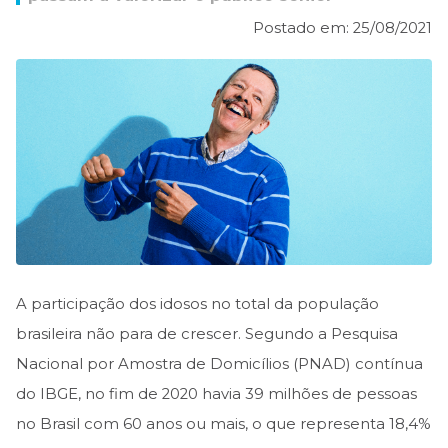
Postado em: 25/08/2021
A participação dos idosos no total da população
brasileira não para de crescer. Segundo a Pesquisa
Nacional por Amostra de Domicílios (PNAD) contínua
do IBGE, no fim de 2020 havia 39 milhões de pessoas
no Brasil com 60 anos ou mais, o que representa 18,4%