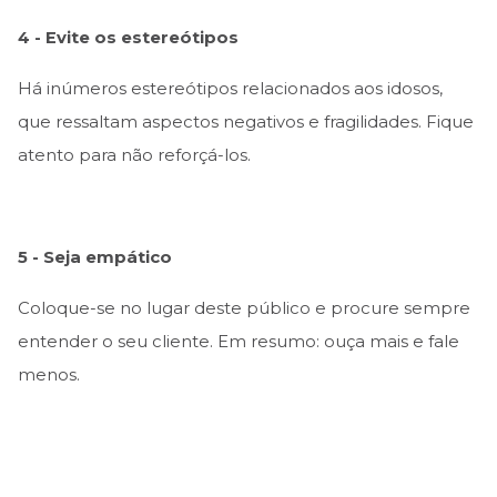
4 - Evite os estereótipos
Há inúmeros estereótipos relacionados aos idosos,
que ressaltam aspectos negativos e fragilidades. Fique
atento para não reforçá-los.
5 - Seja empático
Coloque-se no lugar deste público e procure sempre
entender o seu cliente. Em resumo: ouça mais e fale
menos.