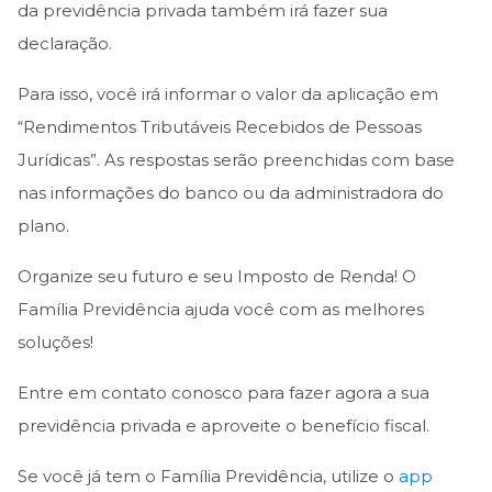
da previdência privada também irá fazer sua
declaração.
Para isso, você irá informar o valor da aplicação em
“Rendimentos Tributáveis Recebidos de Pessoas
Jurídicas”. As respostas serão preenchidas com base
nas informações do banco ou da administradora do
plano.
Organize seu futuro e seu Imposto de Renda! O
Família Previdência ajuda você com as melhores
soluções!
Entre em contato conosco para fazer agora a sua
previdência privada e aproveite o benefício fiscal.
Se você já tem o Família Previdência, utilize o
app