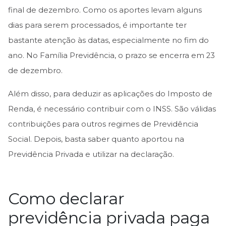
final de dezembro. Como os aportes levam alguns
dias para serem processados, é importante ter
bastante atenção às datas, especialmente no fim do
ano. No Família Previdência, o prazo se encerra em 23
de dezembro.
Além disso, para deduzir as aplicações do Imposto de
Renda, é necessário contribuir com o INSS. São válidas
contribuições para outros regimes de Previdência
Social. Depois, basta saber quanto aportou na
Previdência Privada e utilizar na declaração.
Como declarar
previdência privada paga