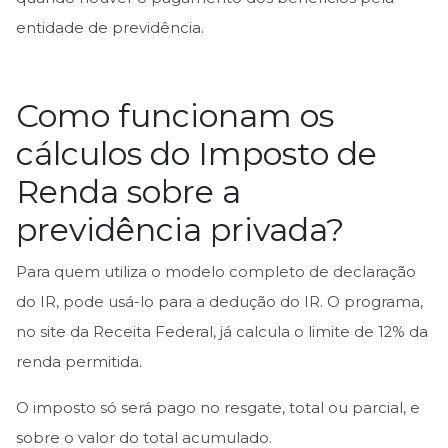
entidade de previdência.
Como funcionam os
cálculos do Imposto de
Renda sobre a
previdência privada?
Para quem utiliza o modelo completo de declaração
do IR, pode usá-lo para a dedução do IR. O programa,
no site da Receita Federal, já calcula o limite de 12% da
renda permitida.
O imposto só será pago no resgate, total ou parcial, e
sobre o valor do total acumulado.