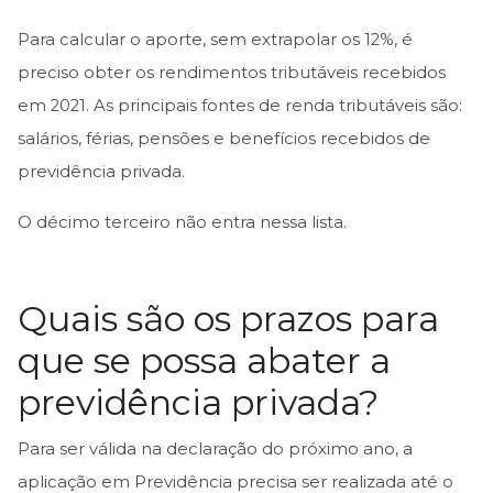
Para calcular o aporte, sem extrapolar os 12%, é
preciso obter os rendimentos tributáveis recebidos
em 2021. As principais fontes de renda tributáveis são:
salários, férias, pensões e benefícios recebidos de
previdência privada.
O décimo terceiro não entra nessa lista.
Quais são os prazos para
que se possa abater a
previdência privada?
Para ser válida na declaração do próximo ano, a
aplicação em Previdência precisa ser realizada até o