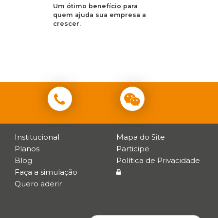
Um ótimo benefício para
quem ajuda sua empresa a
crescer.
Institucional
Mapa do Site
Planos
Participe
Blog
Política de Privacidade
Faça a simulação
Quero aderir