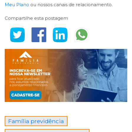
Meu Plano
ou nossos canais de relacionamento.
Compartilhe esta postagem
Família previdência