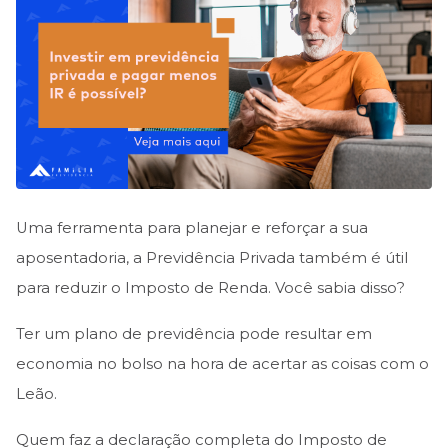
Uma ferramenta para planejar e reforçar a sua
aposentadoria, a Previdência Privada também é útil
para reduzir o Imposto de Renda. Você sabia disso?
Ter um plano de previdência pode resultar em
economia no bolso na hora de acertar as coisas com o
Leão.
Quem faz a declaração completa do Imposto de