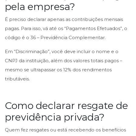
pela empresa?
É preciso declarar apenas as contribuições mensais
pagas. Para isso, vá até os “Pagamentos Efetuados”, o
código é o 36 – Previdência Complementar.
Em “Discriminação”, você deve incluir o nome e o
CNPJ da instituição, além dos valores totais pagos –
mesmo se ultrapassar os 12% dos rendimentos
tributáveis.
Como declarar resgate de
previdência privada?
Quem fez resgates ou está recebendo os benefícios