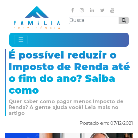
☰
É possível reduzir o
Imposto de Renda até
o fim do ano? Saiba
como
Quer saber como pagar menos Imposto de
Renda? A gente ajuda você! Leia mais no
artigo
Postado em: 07/12/2021