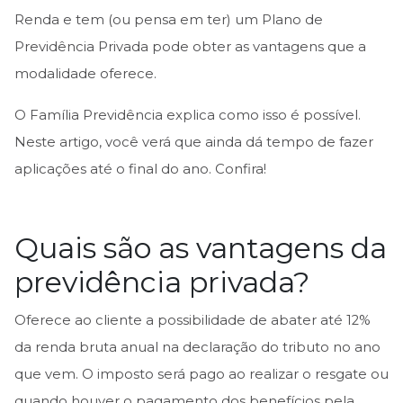
Renda e tem (ou pensa em ter) um Plano de
Previdência Privada pode obter as vantagens que a
modalidade oferece.
O Família Previdência explica como isso é possível.
Neste artigo, você verá que ainda dá tempo de fazer
aplicações até o final do ano. Confira!
Quais são as vantagens da
previdência privada?
Oferece ao cliente a possibilidade de abater até 12%
da renda bruta anual na declaração do tributo no ano
que vem. O imposto será pago ao realizar o resgate ou
quando houver o pagamento dos benefícios pela