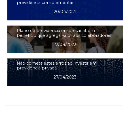
previdência complementar
20/04/2021
Plano de previdência empresarial: um
benefício que agrega valor aos colaboradores
22/08/2023
Não cometa estes erros ao investir em
previdência privada
27/04/2023