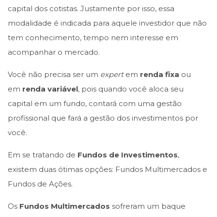
capital dos cotistas. Justamente por isso, essa
modalidade é indicada para aquele investidor que não
tem conhecimento, tempo nem interesse em
acompanhar o mercado.
Você não precisa ser um
expert
em
renda fixa
ou
em
renda variável
, pois quando você aloca seu
capital em um fundo, contará com uma gestão
profissional que fará a gestão dos investimentos por
você.
Em se tratando de
Fundos de Investimentos
,
existem duas ótimas opções: Fundos Multimercados e
Fundos de Ações.
Os
Fundos Multimercados
sofreram um baque