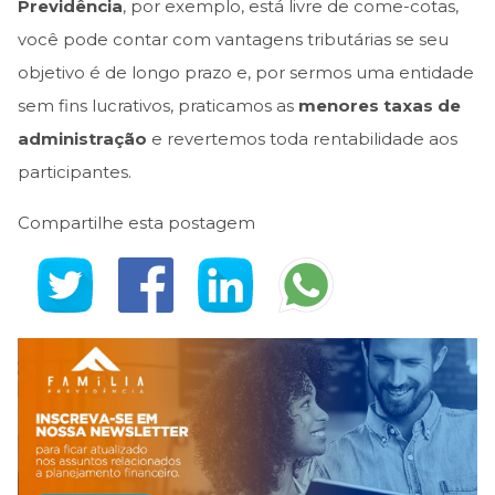
Previdência
, por exemplo, está livre de come-cotas,
você pode contar com vantagens tributárias se seu
objetivo é de longo prazo e, por sermos uma entidade
sem fins lucrativos, praticamos as
menores taxas de
administração
e revertemos toda rentabilidade aos
participantes.
Compartilhe esta postagem