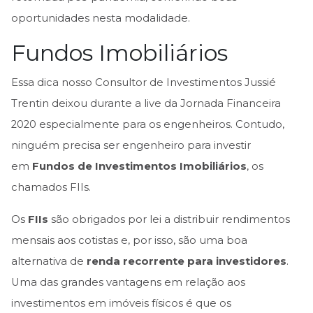
oportunidades nesta modalidade.
Fundos Imobiliários
Essa dica nosso Consultor de Investimentos Jussié
Trentin deixou durante a live da Jornada Financeira
2020 especialmente para os engenheiros. Contudo,
ninguém precisa ser engenheiro para investir
em
Fundos de Investimentos Imobiliários
, os
chamados FIIs.
Os
FIIs
são obrigados por lei a distribuir rendimentos
mensais aos cotistas e, por isso, são uma boa
alternativa de
renda recorrente para investidores
.
Uma das grandes vantagens em relação aos
investimentos em imóveis físicos é que os