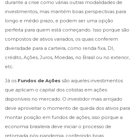
durante a crise como várias outras modalidades de
investimentos, mas mantém boas perspectivas para
longo e médio prazo, e podem ser uma opção
perfeita para quem está começando. Isso porque são
compostos de ativos variados, os quais conferem
diversidade para a carteira, como renda fixa, DI,
crédito, Ações, Juros, Moedas, no Brasil ou no exterior,
etc.
Já os
Fundos de Ações
são aqueles investimentos
que aplicam o capital dos cotistas em ações
disponíveis no mercado. O investidor mais arrojado
deve aproveitar o momento de queda dos ativos para
montar posição em fundos de ações, isso porque a
economia brasileira deve iniciar o processo de
retomada pós-pandemia, conferindo boas