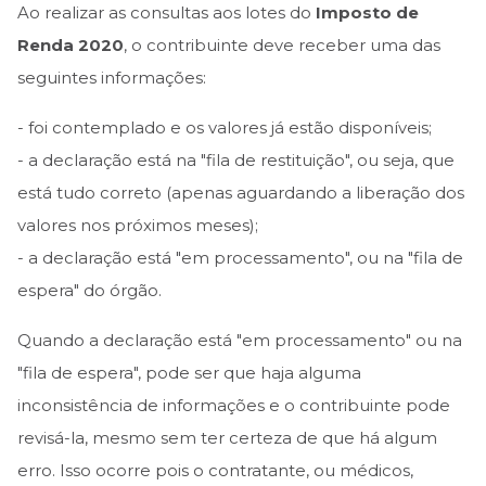
Ao realizar as consultas aos lotes do
Imposto de
Renda 2020
, o contribuinte deve receber uma das
seguintes informações:
- foi contemplado e os valores já estão disponíveis;
- a declaração está na "fila de restituição", ou seja, que
está tudo correto (apenas aguardando a liberação dos
valores nos próximos meses);
- a declaração está "em processamento", ou na "fila de
espera" do órgão.
Quando a declaração está "em processamento" ou na
"fila de espera", pode ser que haja alguma
inconsistência de informações e o contribuinte pode
revisá-la, mesmo sem ter certeza de que há algum
erro. Isso ocorre pois o contratante, ou médicos,