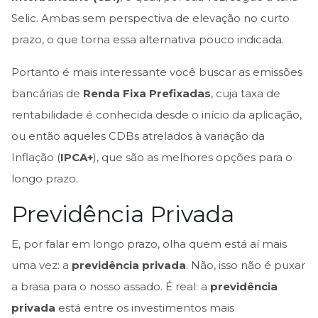
Selic. Ambas sem perspectiva de elevação no curto
prazo, o que torna essa alternativa pouco indicada.
Portanto é mais interessante você buscar as emissões
bancárias de
Renda Fixa Prefixadas
, cuja taxa de
rentabilidade é conhecida desde o início da aplicação,
ou então aqueles CDBs atrelados à variação da
Inflação (
IPCA+
), que são as melhores opções para o
longo prazo.
Previdência Privada
E, por falar em longo prazo, olha quem está aí mais
uma vez: a
previdência privada
. Não, isso não é puxar
a brasa para o nosso assado. É real: a
previdência
privada
está entre os investimentos mais