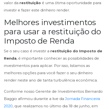
valor da
restituição
é uma ótima oportunidade para
investir e fazer este dinheiro render.
Melhores investimentos
para usar a restituição do
Imposto de Renda
Se o seu caso é investir a
restituição do Imposto de
Renda
, é importante conhecer as possibilidades de
investimentos para aplicar. Por isso, listamos as
melhores opções para você fazer o seu dinheiro
render neste ano de tanta turbulência econômica.
Conforme nosso Gerente de Investimentos Bernardo
Baggio afirmou durante a live da
Jornada Financeira
2020
, que realizamos no último dia 18 de junho, em