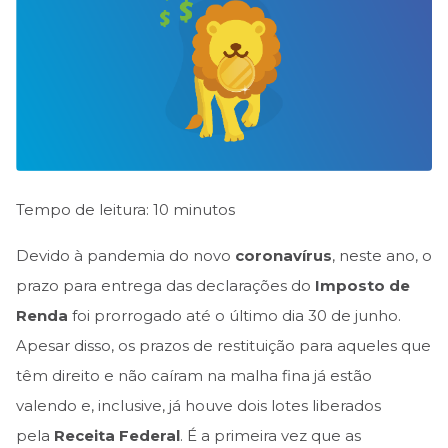
Tempo de leitura: 10 minutos
Devido à pandemia do novo
coronavírus
, neste ano, o
prazo para entrega das declarações do
Imposto de
Renda
foi prorrogado até o último dia 30 de junho.
Apesar disso, os prazos de restituição para aqueles que
têm direito e não caíram na malha fina já estão
valendo e, inclusive, já houve dois lotes liberados
pela
Receita Federal
. É a primeira vez que as