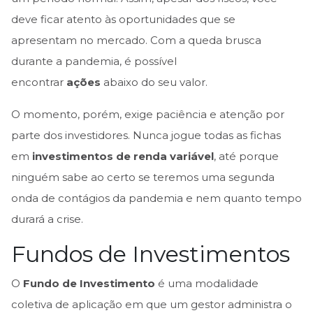
deve ficar atento às oportunidades que se
apresentam no mercado. Com a queda brusca
durante a pandemia, é possível
encontrar
ações
abaixo do seu valor.
O momento, porém, exige paciência e atenção por
parte dos investidores. Nunca jogue todas as fichas
em
investimentos de renda variável
, até porque
ninguém sabe ao certo se teremos uma segunda
onda de contágios da pandemia e nem quanto tempo
durará a crise.
Fundos de Investimentos
O
Fundo de Investimento
é uma modalidade
coletiva de aplicação em que um gestor administra o