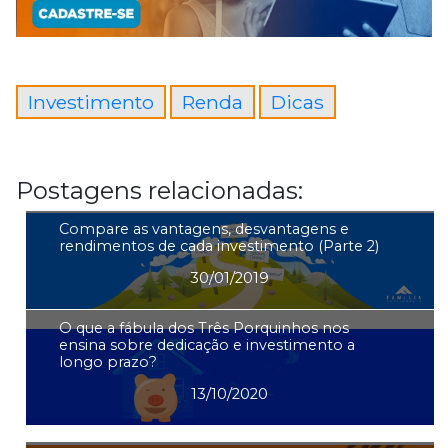
Investimento
Renda
Dicas
Postagens relacionadas:
Compare as vantagens, desvantagens e
rendimentos de cada investimento (Parte 2)
30/01/2019
O que a fábula dos Três Porquinhos nos
ensina sobre dedicação e investimento a
longo prazo?
13/10/2020