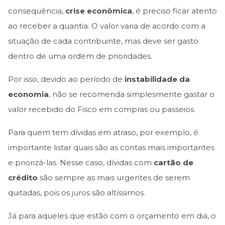
consequência,
crise econômica
, é preciso ficar atento
ao receber a quantia. O valor varia de acordo com a
situação de cada contribuinte, mas deve ser gasto
dentro de uma ordem de prioridades.
Por isso, devido ao período de
instabilidade da
economia
, não se recomenda simplesmente gastar o
valor recebido do Fisco em compras ou passeios.
Para quem tem dívidas em atraso, por exemplo, é
importante listar quais são as contas mais importantes
e priorizá-las. Nesse caso, dívidas com
cartão de
crédito
são sempre as mais urgentes de serem
quitadas, pois os juros são altíssimos.
Já para aqueles que estão com o orçamento em dia, o