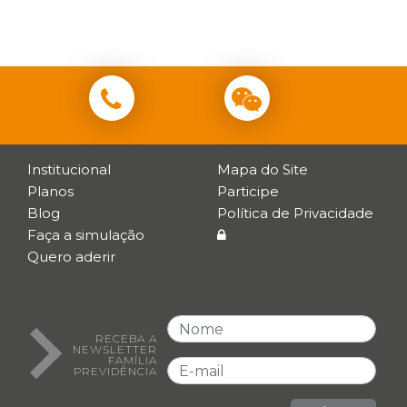
Institucional
Mapa do Site
Planos
Participe
Blog
Política de Privacidade
Faça a simulação
Quero aderir
RECEBA A
NEWSLETTER
FAMÍLIA
PREVIDÊNCIA