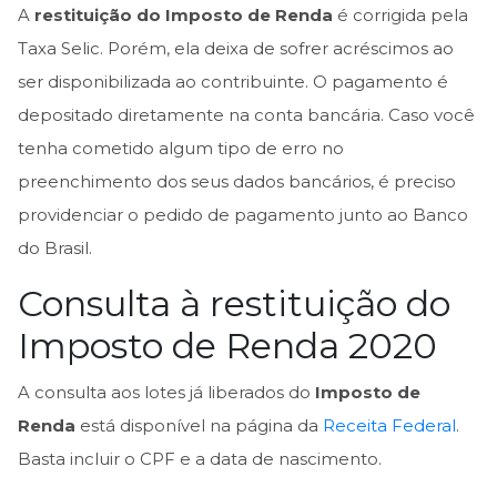
A
restituição do Imposto de Renda
é corrigida pela
Taxa Selic. Porém, ela deixa de sofrer acréscimos ao
ser disponibilizada ao contribuinte. O pagamento é
depositado diretamente na conta bancária. Caso você
tenha cometido algum tipo de erro no
preenchimento dos seus dados bancários, é preciso
providenciar o pedido de pagamento junto ao Banco
do Brasil.
Consulta à restituição do
Imposto de Renda 2020
A consulta aos lotes já liberados do
Imposto de
Renda
está disponível na página da
Receita Federal
.
Basta incluir o CPF e a data de nascimento.