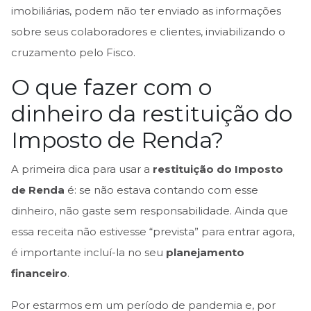
imobiliárias, podem não ter enviado as informações
sobre seus colaboradores e clientes, inviabilizando o
cruzamento pelo Fisco.
O que fazer com o
dinheiro da restituição do
Imposto de Renda?
A primeira dica para usar a
restituição do Imposto
de Renda
é: se não estava contando com esse
dinheiro, não gaste sem responsabilidade. Ainda que
essa receita não estivesse “prevista” para entrar agora,
é importante incluí-la no seu
planejamento
financeiro
.
Por estarmos em um período de pandemia e, por