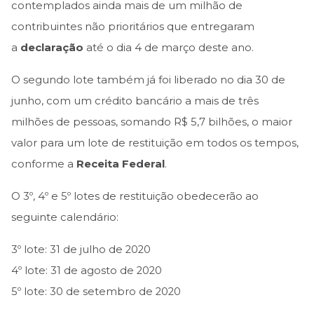
contemplados ainda mais de um milhão de
contribuintes não prioritários que entregaram
a
declaração
até o dia 4 de março deste ano.
O segundo lote também já foi liberado no dia 30 de
junho, com um crédito bancário a mais de três
milhões de pessoas, somando R$ 5,7 bilhões, o maior
valor para um lote de restituição em todos os tempos,
conforme a
Receita Federal
.
O 3º, 4º e 5º lotes de restituição obedecerão ao
seguinte calendário:
3º lote: 31 de julho de 2020
4º lote: 31 de agosto de 2020
5º lote: 30 de setembro de 2020