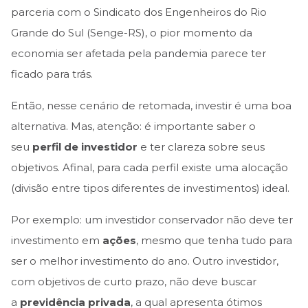
parceria com o Sindicato dos Engenheiros do Rio
Grande do Sul (Senge-RS), o pior momento da
economia ser afetada pela pandemia parece ter
ficado para trás.
Então, nesse cenário de retomada, investir é uma boa
alternativa. Mas, atenção: é importante saber o
seu
perfil de investidor
e ter clareza sobre seus
objetivos. Afinal, para cada perfil existe uma alocação
(divisão entre tipos diferentes de investimentos) ideal.
Por exemplo: um investidor conservador não deve ter
investimento em
ações
, mesmo que tenha tudo para
ser o melhor investimento do ano. Outro investidor,
com objetivos de curto prazo, não deve buscar
a
previdência privada
, a qual apresenta ótimos