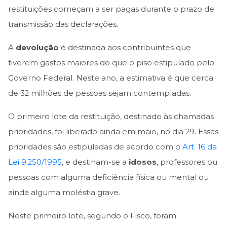
restituições começam a ser pagas durante o prazo de
transmissão das declarações.
A
devolução
é destinada aos contribuintes que
tiverem gastos maiores do que o piso estipulado pelo
Governo Federal. Neste ano, a estimativa é que cerca
de 32 milhões de pessoas sejam contempladas.
O primeiro lote da restituição, destinado às chamadas
prioridades, foi liberado ainda em maio, no dia 29. Essas
prioridades são estipuladas de acordo com o
Art. 16 da
Lei 9.250/1995
, e destinam-se a
idosos
, professores ou
pessoas com alguma deficiência física ou mental ou
ainda alguma moléstia grave.
Neste primeiro lote, segundo o Fisco, foram