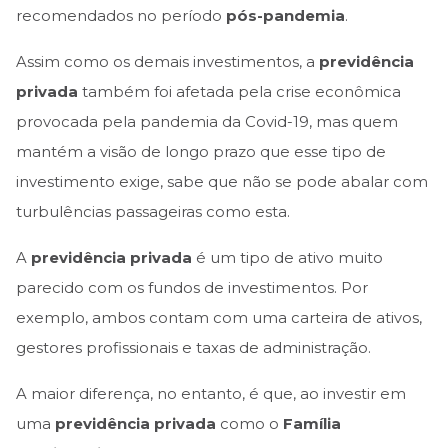
recomendados no período
pós-pandemia
.
Assim como os demais investimentos, a
previdência
privada
também foi afetada pela crise econômica
provocada pela pandemia da Covid-19, mas quem
mantém a visão de longo prazo que esse tipo de
investimento exige, sabe que não se pode abalar com
turbulências passageiras como esta.
A
previdência privada
é um tipo de ativo muito
parecido com os fundos de investimentos. Por
exemplo, ambos contam com uma carteira de ativos,
gestores profissionais e taxas de administração.
A maior diferença, no entanto, é que, ao investir em
uma
previdência privada
como o
Família