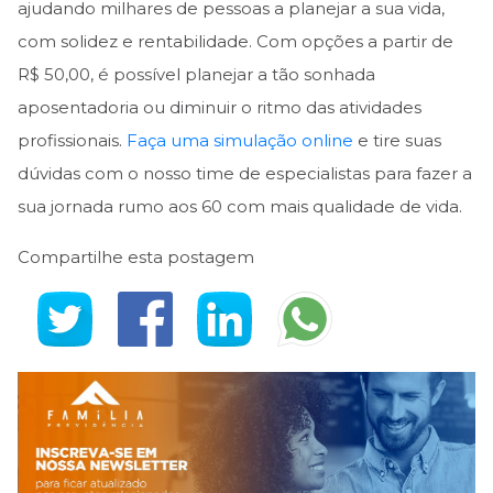
ajudando milhares de pessoas a planejar a sua vida,
com solidez e rentabilidade. Com opções a partir de
R$ 50,00, é possível planejar a tão sonhada
aposentadoria ou diminuir o ritmo das atividades
profissionais.
Faça uma simulação online
e tire suas
dúvidas com o nosso time de especialistas para fazer a
sua jornada rumo aos 60 com mais qualidade de vida.
Compartilhe esta postagem