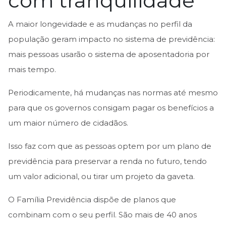
com tranquilidade
A maior longevidade e as mudanças no perfil da
população geram impacto no sistema de previdência:
mais pessoas usarão o sistema de aposentadoria por
mais tempo.
Periodicamente, há mudanças nas normas até mesmo
para que os governos consigam pagar os benefícios a
um maior número de cidadãos.
Isso faz com que as pessoas optem por um plano de
previdência para preservar a renda no futuro, tendo
um valor adicional, ou tirar um projeto da gaveta.
O Família Previdência dispõe de planos que
combinam com o seu perfil. São mais de 40 anos