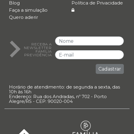
Blog
Política de Privacidade
Faça a simulação
Quero aderir
RECEBA A
NEWSLETTER
FAMÍLIA
PREVIDÊNCIA
Cadastrar
Horário de atendimento: de segunda a sexta, das
10h às 16h
Endereço: Rua dos Andradas, nº 702 - Porto
Alegre/RS - CEP: 90020-004