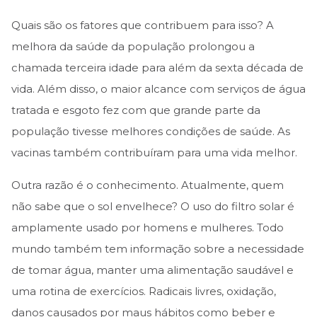
Quais são os fatores que contribuem para isso? A
melhora da saúde da população prolongou a
chamada terceira idade para além da sexta década de
vida. Além disso, o maior alcance com serviços de água
tratada e esgoto fez com que grande parte da
população tivesse melhores condições de saúde. As
vacinas também contribuíram para uma vida melhor.
Outra razão é o conhecimento. Atualmente, quem
não sabe que o sol envelhece? O uso do filtro solar é
amplamente usado por homens e mulheres. Todo
mundo também tem informação sobre a necessidade
de tomar água, manter uma alimentação saudável e
uma rotina de exercícios. Radicais livres, oxidação,
danos causados por maus hábitos como beber e