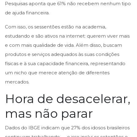
Pesquisas aponta que 61% não recebem nenhum tipo
de ajuda financeira.
Com isso, os sessentões estão na academia,
estudando e são ativos na internet: querem viver mais
e com mais qualidade de vida. Além disso, buscam
produtos e serviços adequados às suas condições
físicas e à sua capacidade financeira, representando
um nicho que merece atenção de diferentes
mercados.
Hora de desacelerar,
mas não parar
Dados do IBGE indicam que 27% dos idosos brasileiros