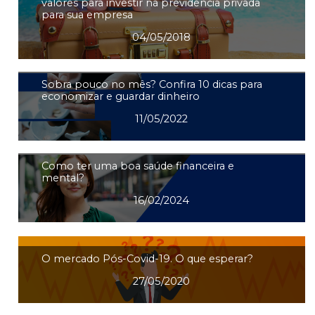
valores para investir na previdência privada
para sua empresa
04/05/2018
Sobra pouco no mês? Confira 10 dicas para
economizar e guardar dinheiro
11/05/2022
Como ter uma boa saúde financeira e
mental?
16/02/2024
O mercado Pós-Covid-19. O que esperar?
27/05/2020