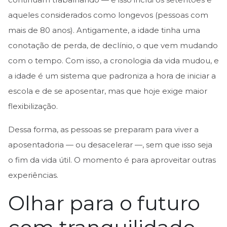
continuam trabalhando — e isso inclui os setentões e
aqueles considerados como longevos (pessoas com
mais de 80 anos). Antigamente, a idade tinha uma
conotação de perda, de declínio, o que vem mudando
com o tempo. Com isso, a cronologia da vida mudou, e
a idade é um sistema que padroniza a hora de iniciar a
escola e de se aposentar, mas que hoje exige maior
flexibilização.
Dessa forma, as pessoas se preparam para viver a
aposentadoria — ou desacelerar —, sem que isso seja
o fim da vida útil. O momento é para aproveitar outras
experiências.
Olhar para o futuro