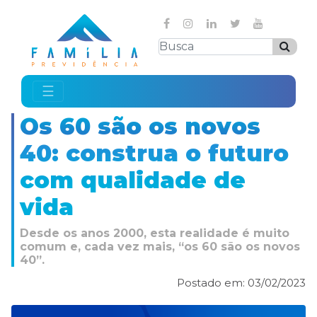
☰
Os 60 são os novos
40: construa o futuro
com qualidade de
vida
Desde os anos 2000, esta realidade é muito
comum e, cada vez mais, “os 60 são os novos
40”.
Postado em: 03/02/2023