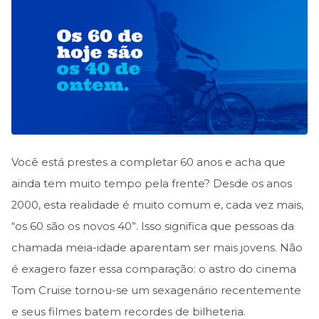
Você está prestes a completar 60 anos e acha que
ainda tem muito tempo pela frente? Desde os anos
2000, esta realidade é muito comum e, cada vez mais,
“os 60 são os novos 40”. Isso significa que pessoas da
chamada meia-idade aparentam ser mais jovens. Não
é exagero fazer essa comparação: o astro do cinema
Tom Cruise tornou-se um sexagenário recentemente
e seus filmes batem recordes de bilheteria.