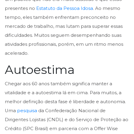
presentes no
Estatuto
da Pessoa Idosa
. Ao mesmo
tempo, eles também enfrentam preconceito no
mercado de trabalho, mas lutam para superar essas
dificuldades. Muitos seguem desempenhando suas
atividades profissionais, porém, em um ritmo menos
acelerado.
Autoestima
Chegar aos 60 anos também significa manter a
vitalidade e a autoestima lá em cima. Para muitos, a
melhor definição desta fase é liberdade e autonomia.
Uma
pesquisa
da Confederação Nacional de
Dirigentes Lojistas (CNDL) e do Serviço de Proteção ao
Crédito (SPC Brasil) em parceria com a Offer Wise