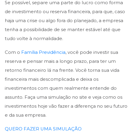
Se possível, separe uma parte do lucro como forma
de investimento ou reserva financeira, para que, caso
haja uma crise ou algo fora do planejado, a empresa
tenha a possibilidade de se manter estável até que
tudo volte à normalidade.
Com o
Família Previdência
, você pode investir sua
reserva e pensar mais a longo prazo, para ter um
retorno financeiro lá na frente. Você torna sua vida
financeira mais descomplicada e deixa os
investimentos com quem realmente entende do
assunto. Faça uma simulação no site e veja como os
investimentos hoje vão fazer a diferença no seu futuro
e da sua empresa.
QUERO FAZER UMA SIMULAÇÃO