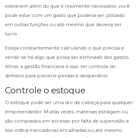
estiverem além do que é realmente necessário, você
pode estar com um gasto que poderia ser utilizado
em outras funções ou até mesmo que deveria ser
lucro.
Esteja constantemente calculando o que precisa e
vendo se há algo que possa ser eliminado dos gastos.
Afinal, a gestão financeira é isso: ter controle do
dinheiro para prevenir perdas e desperdício.
Controle o estoque
O estoque pode ser uma dor de cabeça para qualquer
empreendedor. Muitas vezes, materiais estragam ou
são comprados em excesso por falta de supervisão e
isso indica mercadorias encalhadas ou até mesmo