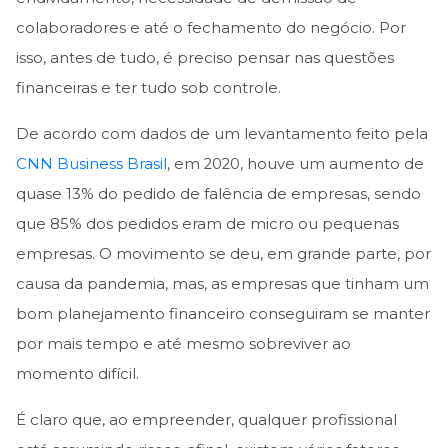
colaboradores e até o fechamento do negócio. Por
isso, antes de tudo, é preciso pensar nas questões
financeiras e ter tudo sob controle.
De acordo com dados de um levantamento feito pela
CNN Business Brasil
, em 2020, houve um aumento de
quase 13% do pedido de falência de empresas, sendo
que 85% dos pedidos eram de micro ou pequenas
empresas. O movimento se deu, em grande parte, por
causa da pandemia, mas, as empresas que tinham um
bom planejamento financeiro conseguiram se manter
por mais tempo e até mesmo sobreviver ao
momento difícil.
É claro que, ao empreender, qualquer profissional