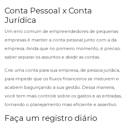
Conta Pessoal x Conta
Jurídica
Um erro comum de empreendedores de pequenas
empresas é manter a conta pessoal junto com a da
empresa. Ainda que no primeiro momento, é preciso
saber separar os assuntos e dividir as contas.
Crie uma conta para sua empresa, de pessoa jurídica,
para impedir que os fluxos financeiros se misturem e
acabem bagunçando a sua gestão. Dessa maneira,
você tem mais controle sobre os gastos e as entradas,
tornando o planejamento mais eficiente e assertivo.
Faça um registro diário