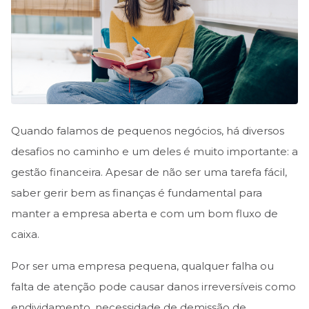
Quando falamos de pequenos negócios, há diversos
desafios no caminho e um deles é muito importante: a
gestão financeira. Apesar de não ser uma tarefa fácil,
saber gerir bem as finanças é fundamental para
manter a empresa aberta e com um bom fluxo de
caixa.
Por ser uma empresa pequena, qualquer falha ou
falta de atenção pode causar danos irreversíveis como
endividamento, necessidade de demissão de