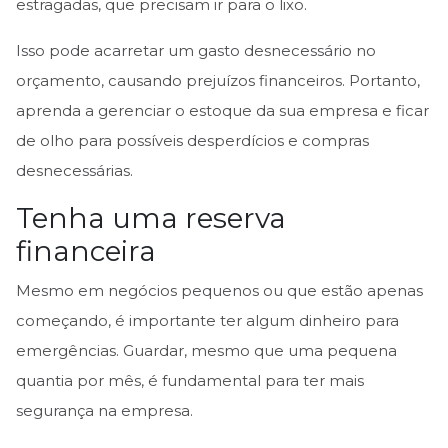
estragadas, que precisam ir para o lixo.
Isso pode acarretar um gasto desnecessário no
orçamento, causando prejuízos financeiros. Portanto,
aprenda a gerenciar o estoque da sua empresa e ficar
de olho para possíveis desperdícios e compras
desnecessárias.
Tenha uma reserva
financeira
Mesmo em negócios pequenos ou que estão apenas
começando, é importante ter algum dinheiro para
emergências. Guardar, mesmo que uma pequena
quantia por mês, é fundamental para ter mais
segurança na empresa.