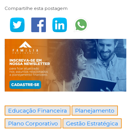
Compartilhe esta postagem
Educação Financeira
Planejamento
Plano Corporativo
Gestão Estratégica