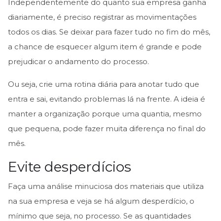
Independentemente do quanto sua empresa ganha
diariamente, é preciso registrar as movimentações
todos os dias. Se deixar para fazer tudo no fim do mês,
a chance de esquecer algum item é grande e pode
prejudicar o andamento do processo.
Ou seja, crie uma rotina diária para anotar tudo que
entra e sai, evitando problemas lá na frente. A ideia é
manter a organização porque uma quantia, mesmo
que pequena, pode fazer muita diferença no final do
mês.
Evite desperdícios
Faça uma análise minuciosa dos materiais que utiliza
na sua empresa e veja se há algum desperdício, o
mínimo que seja, no processo. Se as quantidades