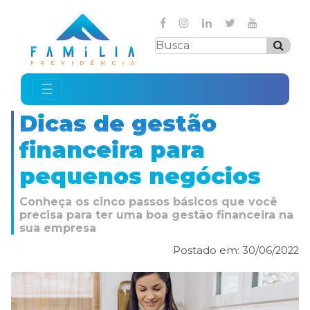
☰
Dicas de gestão
financeira para
pequenos negócios
Conheça os cinco passos básicos que você
precisa para ter uma boa gestão financeira na
sua empresa
Postado em: 30/06/2022