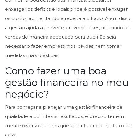
Com uma boa gestão das finanças, é possível
enxergar os déficits e locais onde é possível enxugar
os custos, aumentando a receita e o lucro. Além disso,
a gestão ajuda a prever e prevenir crises, alocando as
verbas de maneira adequada para que não seja
necessário fazer empréstimos, dívidas nem tomar
medidas mais drásticas.
Como fazer uma boa
gestão financeira no meu
negócio?
Para começar a planejar uma gestão financeira de
qualidade e com bons resultados, é preciso ter em
mente diversos fatores que vão influenciar no fluxo de
caixa.