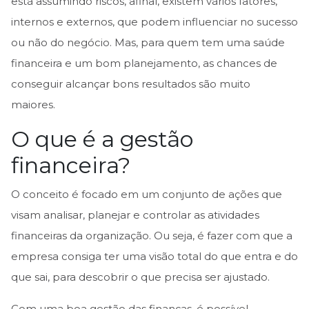
está assumindo riscos, afinal, existem vários fatores,
internos e externos, que podem influenciar no sucesso
ou não do negócio. Mas, para quem tem uma saúde
financeira e um bom planejamento, as chances de
conseguir alcançar bons resultados são muito
maiores.
O que é a gestão
financeira?
O conceito é focado em um conjunto de ações que
visam analisar, planejar e controlar as atividades
financeiras da organização. Ou seja, é fazer com que a
empresa consiga ter uma visão total do que entra e do
que sai, para descobrir o que precisa ser ajustado.