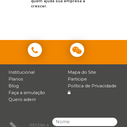
quem ajuda sua empresa a
crescer.
Institucional
Mapa do Site
Planos
Participe
Blog
Política de Privacidade
Faça a simulação
Quero aderir
RECEBA A