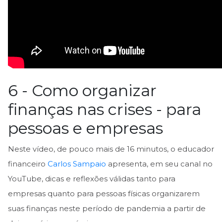
6 - Como organizar
finanças nas crises - para
pessoas e empresas
Neste vídeo, de pouco mais de 16 minutos, o educador
financeiro
Carlos Sampaio
apresenta, em seu canal no
YouTube, dicas e reflexões válidas tanto para
empresas quanto para pessoas físicas organizarem
suas finanças neste período de pandemia a partir de