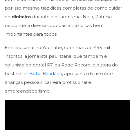
por isso mesmo traz dicas completas de como cuidar
do
dinheiro
durante a quarentena. Nela, Patrícia
responde a diversas dúvidas e traz dicas bem
importantes para todos.
Em seu canal no YouTube, com mais de 495 mil
inscritos, a jornalista paulistana, que também é
colunista do portal R7, da Rede Record, e autora do
best-seller
Bolsa Blindada
, apresenta dicas sobre
finanças pessoais, carreira profissional e
empreendedorismo.