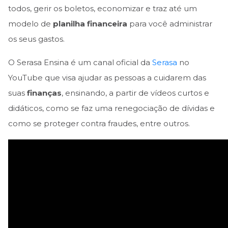
todos, gerir os boletos, economizar e traz até um
modelo de
planilha financeira
para você administrar
os seus gastos.
O Serasa Ensina é um canal oficial da
Serasa
no
YouTube que visa ajudar as pessoas a cuidarem das
suas
finanças
, ensinando, a partir de vídeos curtos e
didáticos, como se faz uma renegociação de dívidas e
como se proteger contra fraudes, entre outros.