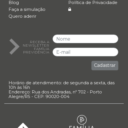
Blog
Política de Privacidade
Faça a simulação
Quero aderir
RECEBA A
NEWSLETTER
FAMÍLIA
PREVIDÊNCIA
Cadastrar
Horário de atendimento: de segunda a sexta, das
10h às 16h
Endereço: Rua dos Andradas, nº 702 - Porto
Alegre/RS - CEP: 90020-004