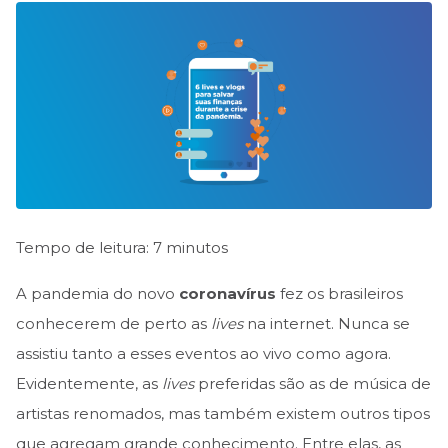
Tempo de leitura: 7 minutos
A pandemia do novo
coronavírus
fez os brasileiros
conhecerem de perto as
lives
na internet. Nunca se
assistiu tanto a esses eventos ao vivo como agora.
Evidentemente, as
lives
preferidas são as de música de
artistas renomados, mas também existem outros tipos
que agregam grande conhecimento. Entre elas, as