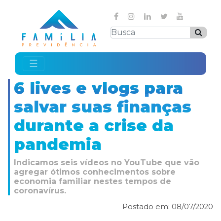
☰
6 lives e vlogs para
salvar suas finanças
durante a crise da
pandemia
Indicamos seis vídeos no YouTube que vão
agregar ótimos conhecimentos sobre
economia familiar nestes tempos de
coronavírus.
Postado em: 08/07/2020