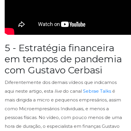
5 - Estratégia financeira
em tempos de pandemia
com Gustavo Cerbasi
Diferentemente dos demais vídeos que indicamos
aqui neste artigo, esta
live
do canal
Sebrae Talks
é
mais dirigida a micro e pequenos empresários, assim
como Microempresários Individuais, e menos a
pessoas físicas. No vídeo, com pouco menos de uma
hora de duração, o especialista em finanças Gustavo