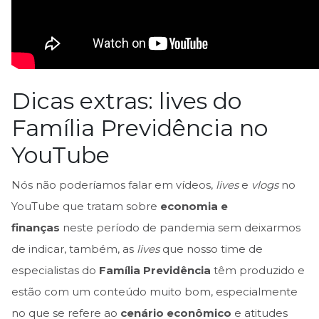
Dicas extras: lives do
Família Previdência no
YouTube
Nós não poderíamos falar em vídeos,
lives
e
vlogs
no
YouTube que tratam sobre
economia e
finanças
neste período de pandemia sem deixarmos
de indicar, também, as
lives
que nosso time de
especialistas do
Família Previdência
têm produzido e
estão com um conteúdo muito bom, especialmente
no que se refere ao
cenário econômico
e atitudes