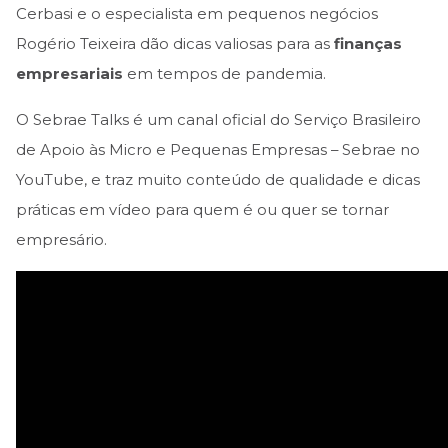
Cerbasi e o especialista em pequenos negócios
Rogério Teixeira dão dicas valiosas para as
finanças
empresariais
em tempos de pandemia.
O Sebrae Talks é um canal oficial do Serviço Brasileiro
de Apoio às Micro e Pequenas Empresas – Sebrae no
YouTube, e traz muito conteúdo de qualidade e dicas
práticas em vídeo para quem é ou quer se tornar
empresário.