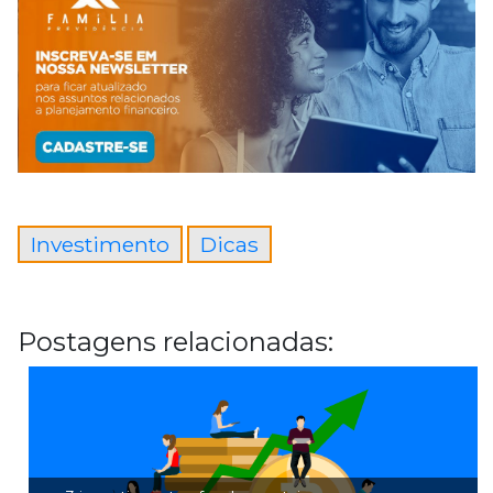
Investimento
Dicas
Postagens relacionadas: