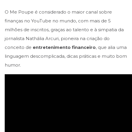
O Me Poupe é considerado o maior canal sobre
finanças no YouTube no mundo, com mais de 5
milhões de inscritos, graças ao talento e à simpatia da
jornalista Nathália Arcuri, pioneira na criação do
conceito de
entretenimento financeiro
, que alia uma
linguagem descomplicada, dicas práticas e muito bom
humor.