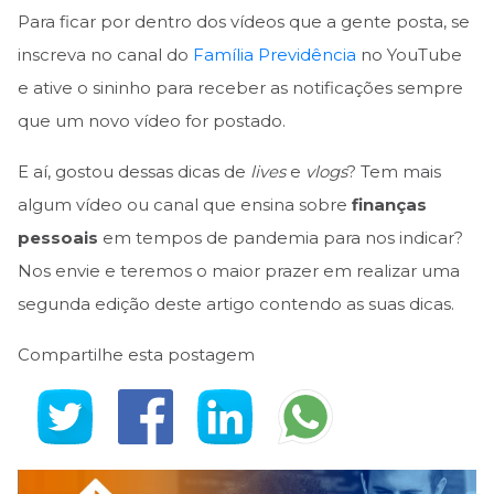
Para ficar por dentro dos vídeos que a gente posta, se
inscreva no canal do
Família Previdência
no YouTube
e ative o sininho para receber as notificações sempre
que um novo vídeo for postado.
E aí, gostou dessas dicas de
lives
e
vlogs
? Tem mais
algum vídeo ou canal que ensina sobre
finanças
pessoais
em tempos de pandemia para nos indicar?
Nos envie e teremos o maior prazer em realizar uma
segunda edição deste artigo contendo as suas dicas.
Compartilhe esta postagem