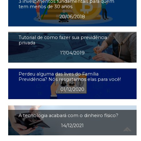
3 investimentos fundamentais para quem
tem menos de 30 anos
20/06/2018
Tutorial de como fazer sua previdência
privada
17/04/2019
Perdeu alguma das lives do Família
Previdência? Nós resgatamos elas para você!
01/12/2020
A tecnologia acabará com o dinheiro físico?
14/12/2021