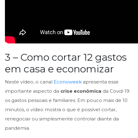
3 – Como cortar 12 gastos
em casa e economizar
Neste vídeo, o canal
Econoweek
apresenta esse
importante aspecto da
crise econômica
da Covid-19:
os gastos pessoais e familiares. Em pouco mais de 10
minutos, o vídeo mostra o que é possível cortar,
renegociar ou simplesmente controlar diante da
pandemia.