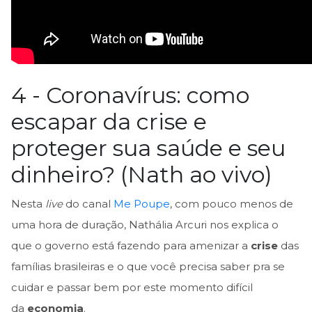
4 - Coronavírus: como
escapar da crise e
proteger sua saúde e seu
dinheiro? (Nath ao vivo)
Nesta
live
do canal
Me Poupe
, com pouco menos de
uma hora de duração, Nathália Arcuri nos explica o
que o governo está fazendo para amenizar a
crise
das
famílias brasileiras e o que você precisa saber pra se
cuidar e passar bem por este momento difícil
da
economia
.