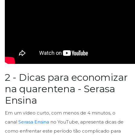
2 - Dicas para economizar
na quarentena - Serasa
Ensina
Em um vídeo curto, com menos de 4 minutos, o
canal
Serasa Ensina
no YouTube, apresenta dicas de
como enfrentar este período tão complicado para