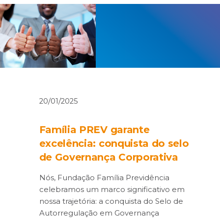
20/01/2025
Família PREV garante
excelência: conquista do selo
de Governança Corporativa
Nós, Fundação Família Previdência
celebramos um marco significativo em
nossa trajetória: a conquista do Selo de
Autorregulação em Governança