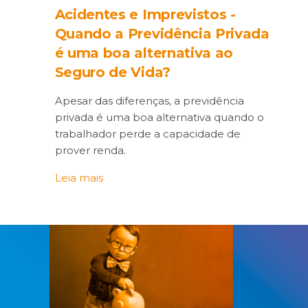
Acidentes e Imprevistos -
Quando a Previdência Privada
é uma boa alternativa ao
Seguro de Vida?
Apesar das diferenças, a previdência
privada é uma boa alternativa quando o
trabalhador perde a capacidade de
prover renda.
Leia mais