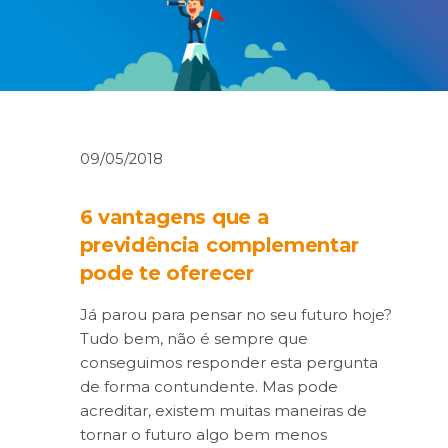
09/05/2018
6 vantagens que a
previdência complementar
pode te oferecer
Já parou para pensar no seu futuro hoje?
Tudo bem, não é sempre que
conseguimos responder esta pergunta
de forma contundente. Mas pode
acreditar, existem muitas maneiras de
tornar o futuro algo bem menos