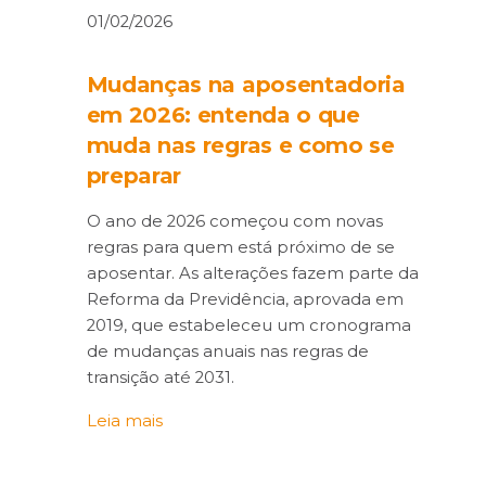
01/02/2026
Mudanças na aposentadoria
em 2026: entenda o que
muda nas regras e como se
preparar
O ano de 2026 começou com novas
regras para quem está próximo de se
aposentar. As alterações fazem parte da
Reforma da Previdência, aprovada em
2019, que estabeleceu um cronograma
de mudanças anuais nas regras de
transição até 2031.
Leia mais