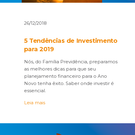
26/12/2018
5 Tendências de Investimento
para 2019
Nós, do Família Previdência, preparamos
as melhores dicas para que seu
planejamento financeiro para o Ano
Novo tenha êxito. Saber onde investir é
essencial.
Leia mais