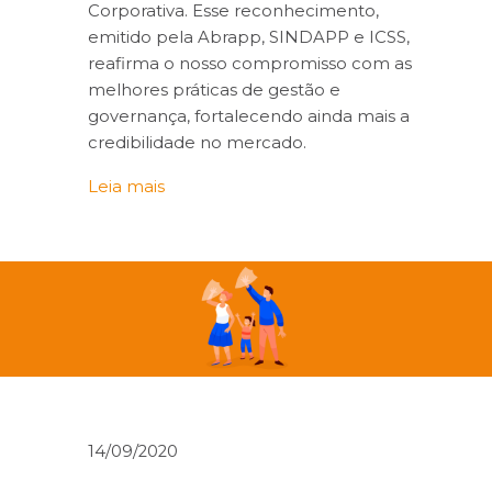
Corporativa. Esse reconhecimento,
emitido pela Abrapp, SINDAPP e ICSS,
reafirma o nosso compromisso com as
melhores práticas de gestão e
governança, fortalecendo ainda mais a
credibilidade no mercado.
Leia mais
14/09/2020