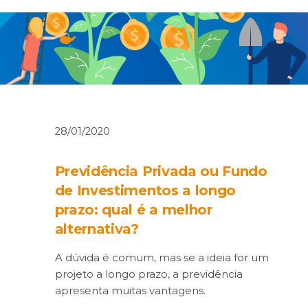
28/01/2020
Previdência Privada ou Fundo
de Investimentos a longo
prazo: qual é a melhor
alternativa?
A dúvida é comum, mas se a ideia for um
projeto a longo prazo, a previdência
apresenta muitas vantagens.