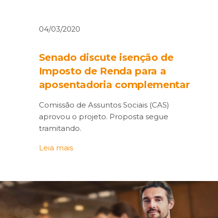
04/03/2020
Senado discute isenção de
Imposto de Renda para a
aposentadoria complementar
Comissão de Assuntos Sociais (CAS)
aprovou o projeto. Proposta segue
tramitando.
Leia mais