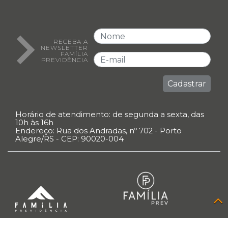
RECEBA A
NEWSLETTER
FAMÍLIA
PREVIDÊNCIA
Cadastrar
Horário de atendimento: de segunda a sexta, das
10h às 16h
Endereço: Rua dos Andradas, nº 702 - Porto
Alegre/RS - CEP: 90020-004