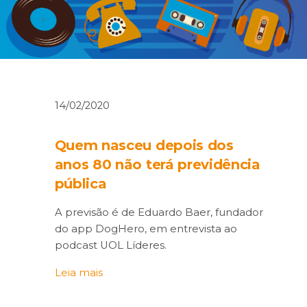
14/02/2020
Quem nasceu depois dos
anos 80 não terá previdência
pública
A previsão é de Eduardo Baer, fundador
do app DogHero, em entrevista ao
podcast UOL Líderes.
Leia mais