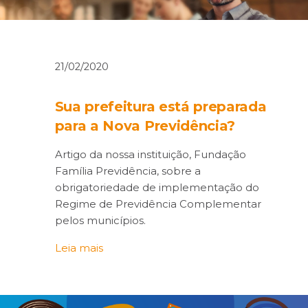
21/02/2020
Sua prefeitura está preparada
para a Nova Previdência?
Artigo da nossa instituição, Fundação
Família Previdência, sobre a
obrigatoriedade de implementação do
Regime de Previdência Complementar
pelos municípios.
Leia mais