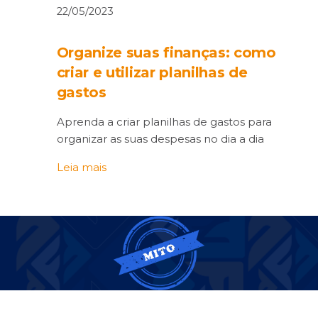
22/05/2023
Organize suas finanças: como
criar e utilizar planilhas de
gastos
Aprenda a criar planilhas de gastos para
organizar as suas despesas no dia a dia
Leia mais