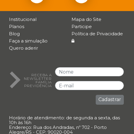
Institucional
Mapa do Site
Planos
Participe
Blog
Política de Privacidade
Faça a simulação
Quero aderir
RECEBA A
NEWSLETTER
FAMÍLIA
PREVIDÊNCIA
Cadastrar
Horário de atendimento: de segunda a sexta, das
10h às 16h
Endereço: Rua dos Andradas, nº 702 - Porto
Alegre/RS - CEP: 90020-004