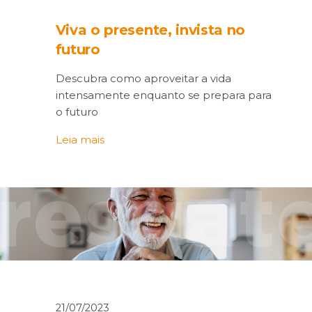
Viva o presente, invista no
futuro
Descubra como aproveitar a vida
intensamente enquanto se prepara para
o futuro
Leia mais
21/07/2023