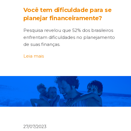
Você tem dificuldade para se
planejar financeiramente?
Pesquisa revelou que 52% dos brasileiros
enfrentam dificuldades no planejamento
de suas finanças.
Leia mais
27/07/2023