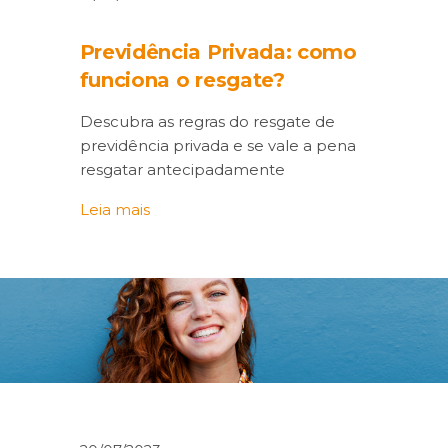
Previdência Privada: como
funciona o resgate?
Descubra as regras do resgate de
previdência privada e se vale a pena
resgatar antecipadamente
Leia mais