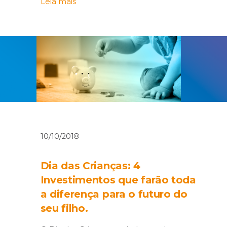
Leia mais
10/10/2018
Dia das Crianças: 4
Investimentos que farão toda
a diferença para o futuro do
seu filho.