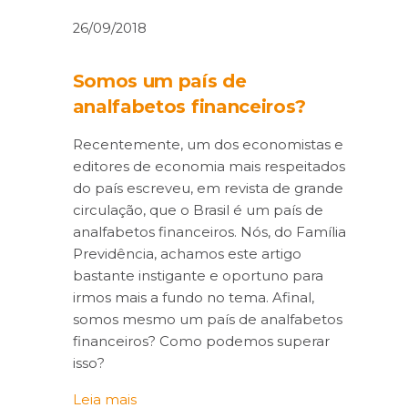
26/09/2018
Somos um país de
analfabetos financeiros?
Recentemente, um dos economistas e
editores de economia mais respeitados
do país escreveu, em revista de grande
circulação, que o Brasil é um país de
analfabetos financeiros. Nós, do Família
Previdência, achamos este artigo
bastante instigante e oportuno para
irmos mais a fundo no tema. Afinal,
somos mesmo um país de analfabetos
financeiros? Como podemos superar
isso?
Leia mais