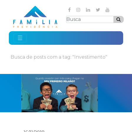
☰
Busca de posts com a tag: "Investimento"