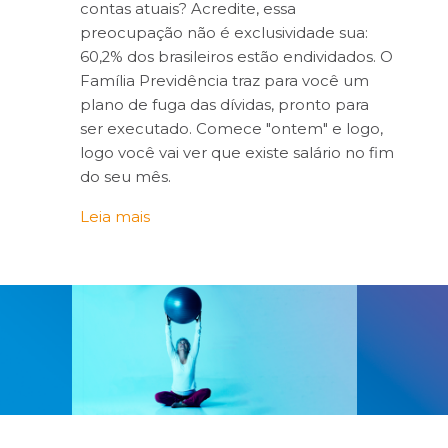
contas atuais? Acredite, essa
preocupação não é exclusividade sua:
60,2% dos brasileiros estão endividados. O
Família Previdência traz para você um
plano de fuga das dívidas, pronto para
ser executado. Comece "ontem" e logo,
logo você vai ver que existe salário no fim
do seu mês.
Leia mais