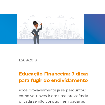
12/09/2018
Educação Financeira: 7 dicas
para fugir do endividamento
Você provavelmente já se perguntou:
como vou investir em uma previdência
privada se não consigo nem pagar as