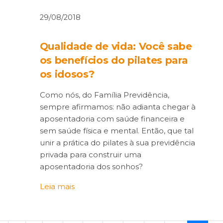
29/08/2018
Qualidade de vida: Você sabe
os benefícios do pilates para
os idosos?
Como nós, do Família Previdência,
sempre afirmamos: não adianta chegar à
aposentadoria com saúde financeira e
sem saúde física e mental. Então, que tal
unir a prática do pilates à sua previdência
privada para construir uma
aposentadoria dos sonhos?
Leia mais