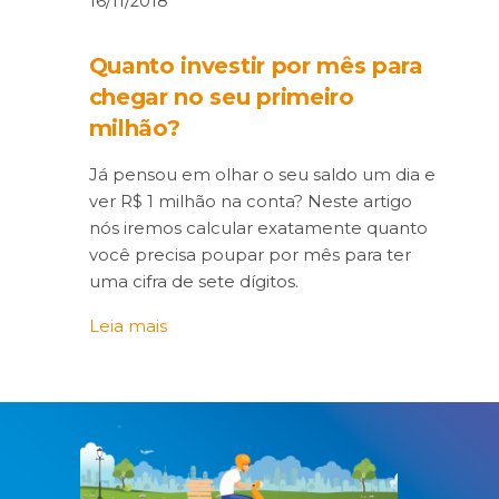
16/11/2018
Quanto investir por mês para
chegar no seu primeiro
milhão?
Já pensou em olhar o seu saldo um dia e
ver R$ 1 milhão na conta? Neste artigo
nós iremos calcular exatamente quanto
você precisa poupar por mês para ter
uma cifra de sete dígitos.
Leia mais