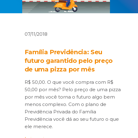
07/11/2018
Família Previdência: Seu
futuro garantido pelo preço
de uma pizza por mês
R$ 50,00. O que você compra com R$
50,00 por mês? Pelo preço de uma pizza
por mês você torna o futuro algo bem
menos complexo. Com o plano de
Previdência Privada do Família
Previdência você dá ao seu futuro o que
ele merece.