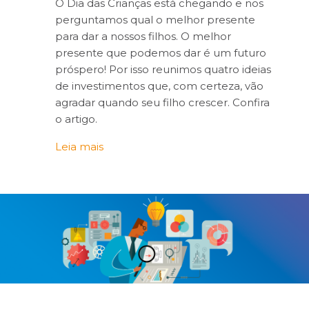
O Dia das Crianças está chegando e nos
perguntamos qual o melhor presente
para dar a nossos filhos. O melhor
presente que podemos dar é um futuro
próspero! Por isso reunimos quatro ideias
de investimentos que, com certeza, vão
agradar quando seu filho crescer. Confira
o artigo.
Leia mais