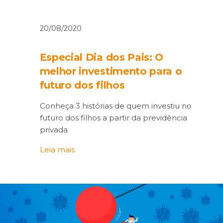
20/08/2020
Especial Dia dos Pais: O
melhor investimento para o
futuro dos filhos
Conheça 3 histórias de quem investiu no
futuro dos filhos a partir da previdência
privada
Leia mais