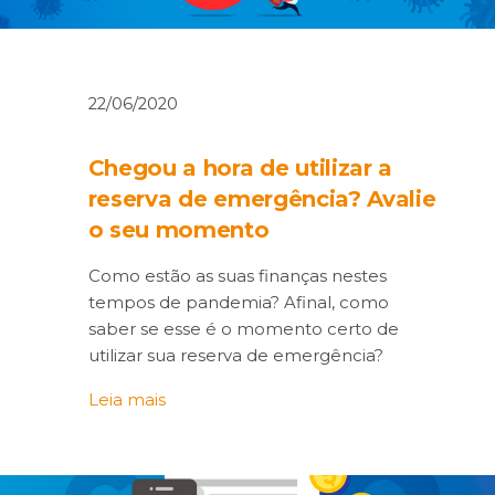
22/06/2020
Chegou a hora de utilizar a
reserva de emergência? Avalie
o seu momento
Como estão as suas finanças nestes
tempos de pandemia? Afinal, como
saber se esse é o momento certo de
utilizar sua reserva de emergência?
Leia mais