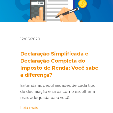
12/05/2020
Declaração Simplificada e
Declaração Completa do
Imposto de Renda: Você sabe
a diferença?
Entenda as peculiaridades de cada tipo
de declaração e saiba como escolher a
mais adequada para você.
Leia mais