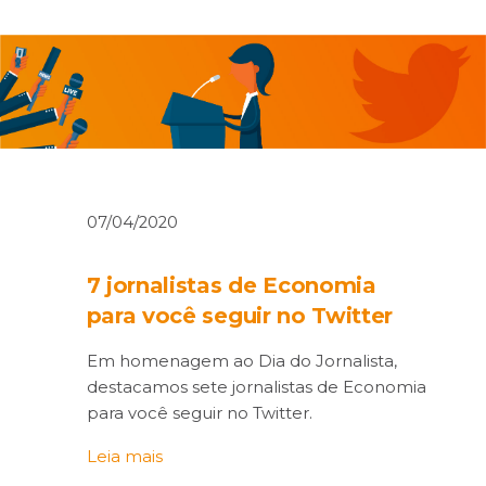
07/04/2020
7 jornalistas de Economia
para você seguir no Twitter
Em homenagem ao Dia do Jornalista,
destacamos sete jornalistas de Economia
para você seguir no Twitter.
Leia mais