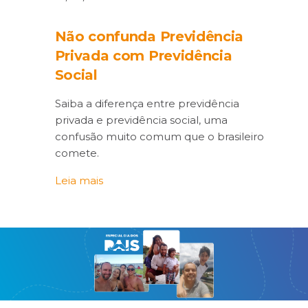
Não confunda Previdência
Privada com Previdência
Social
Saiba a diferença entre previdência
privada e previdência social, uma
confusão muito comum que o brasileiro
comete.
Leia mais