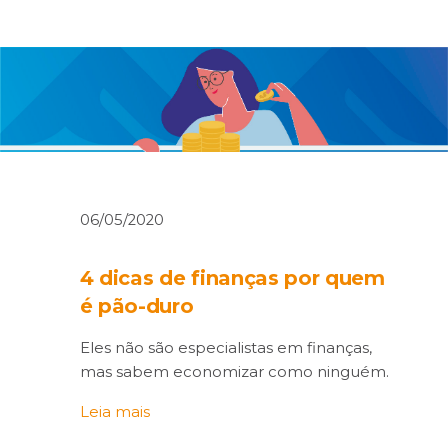
06/05/2020
4 dicas de finanças por quem
é pão-duro
Eles não são especialistas em finanças,
mas sabem economizar como ninguém.
Leia mais