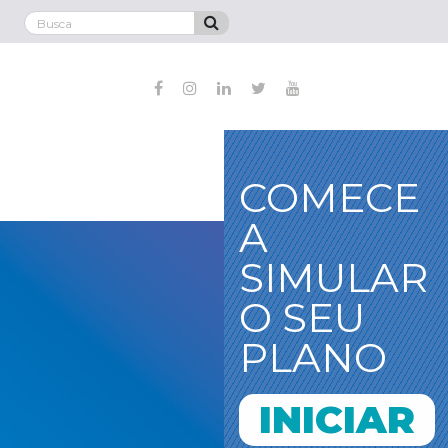
COMECE
A
SIMULAR
O SEU
PLANO
INICIAR