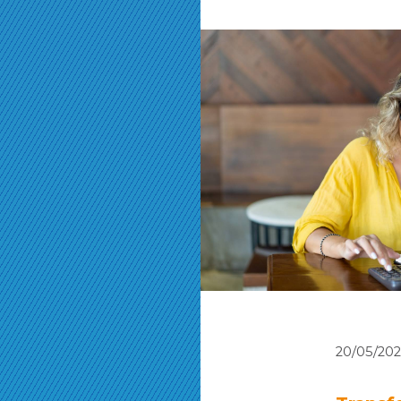
20/05/20