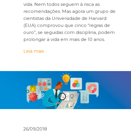
vida. Nem todos seguem à risca as
recomendações. Mas agora um grupo de
cientistas da Universidade de Harvard
(EUA) comprovou que cinco “regras de
ouro”, se seguidas com disciplina, podem
prolongar a vida em mais de 10 anos.
Leia mais
26/09/2018