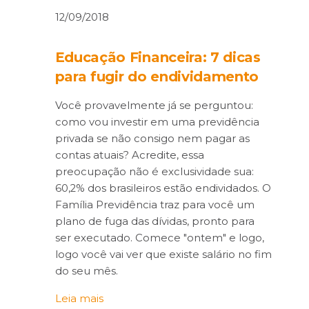
12/09/2018
Educação Financeira: 7 dicas
para fugir do endividamento
Você provavelmente já se perguntou:
como vou investir em uma previdência
privada se não consigo nem pagar as
contas atuais? Acredite, essa
preocupação não é exclusividade sua:
60,2% dos brasileiros estão endividados. O
Família Previdência traz para você um
plano de fuga das dívidas, pronto para
ser executado. Comece "ontem" e logo,
logo você vai ver que existe salário no fim
do seu mês.
Leia mais