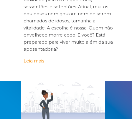
sessentões e setentões. Afinal, muitos
dos idosos nem gostam nem de serem
chamados de idosos, tamanha a
vitalidade. A escolha é nossa. Quem não
envelhece morre cedo. E você? Está
preparado para viver muito além da sua
aposentadoria?
Leia mais