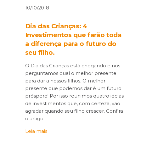
10/10/2018
Dia das Crianças: 4
Investimentos que farão toda
a diferença para o futuro do
seu filho.
O Dia das Crianças está chegando e nos
perguntamos qual o melhor presente
para dar a nossos filhos. O melhor
presente que podemos dar é um futuro
próspero! Por isso reunimos quatro ideias
de investimentos que, com certeza, vão
agradar quando seu filho crescer. Confira
o artigo.
Leia mais