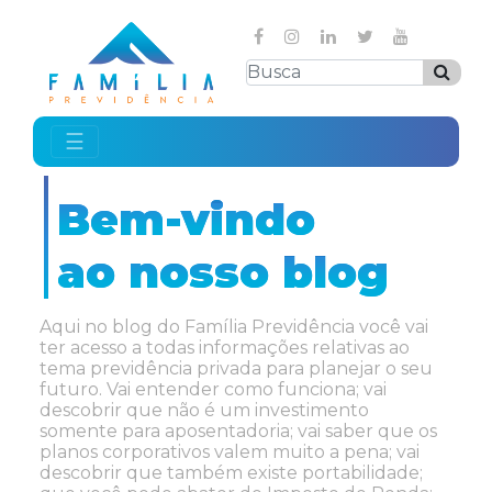
☰
Bem-vindo
ao nosso blog
Aqui no blog do Família Previdência você vai
ter acesso a todas informações relativas ao
tema previdência privada para planejar o seu
futuro. Vai entender como funciona; vai
descobrir que não é um investimento
somente para aposentadoria; vai saber que os
planos corporativos valem muito a pena; vai
descobrir que também existe portabilidade;