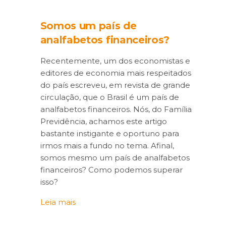
Somos um país de
analfabetos financeiros?
Recentemente, um dos economistas e
editores de economia mais respeitados
do país escreveu, em revista de grande
circulação, que o Brasil é um país de
analfabetos financeiros. Nós, do Família
Previdência, achamos este artigo
bastante instigante e oportuno para
irmos mais a fundo no tema. Afinal,
somos mesmo um país de analfabetos
financeiros? Como podemos superar
isso?
Leia mais