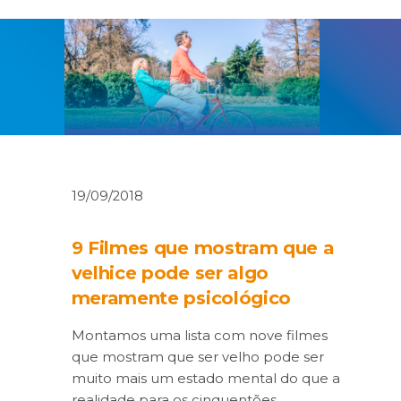
19/09/2018
9 Filmes que mostram que a
velhice pode ser algo
meramente psicológico
Montamos uma lista com nove filmes
que mostram que ser velho pode ser
muito mais um estado mental do que a
realidade para os cinquentões,