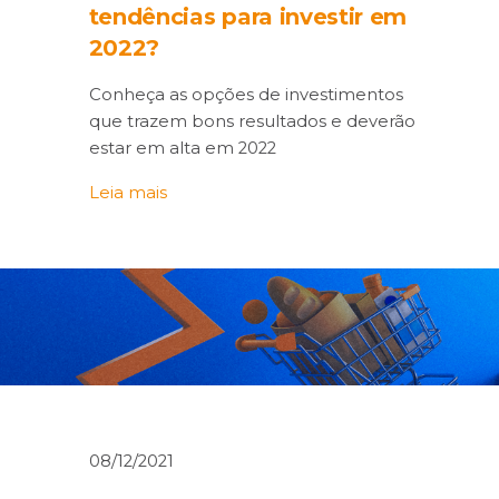
tendências para investir em
2022?
Conheça as opções de investimentos
que trazem bons resultados e deverão
estar em alta em 2022
Leia mais
08/12/2021