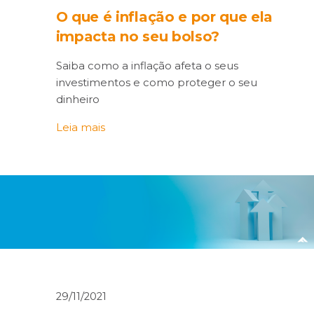
O que é inflação e por que ela
impacta no seu bolso?
Saiba como a inflação afeta o seus
investimentos e como proteger o seu
dinheiro
Leia mais
29/11/2021