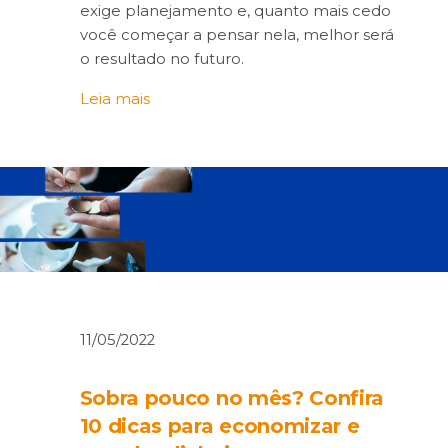
exige planejamento e, quanto mais cedo
você começar a pensar nela, melhor será
o resultado no futuro.
Leia mais
11/05/2022
Sobra pouco no mês? Confira
10 dicas para economizar e