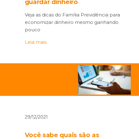
guardar dinheiro
Veja as dicas do Família Previdência para
economizar dinheiro mesmo ganhando
pouco
Leia mais
29/12/2021
Você sabe quais são as