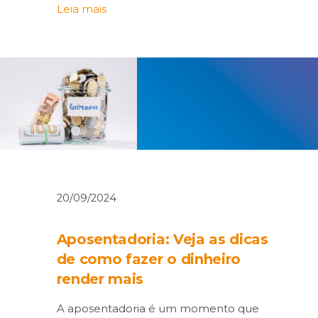
Leia mais
20/09/2024
Aposentadoria: Veja as dicas
de como fazer o dinheiro
render mais
A aposentadoria é um momento que