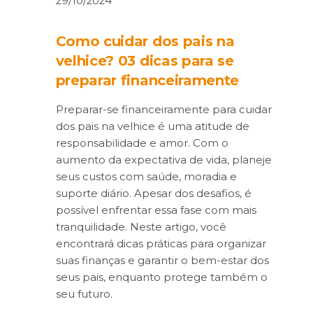
29/10/2024
Como cuidar dos pais na
velhice? 03 dicas para se
preparar financeiramente
Preparar-se financeiramente para cuidar
dos pais na velhice é uma atitude de
responsabilidade e amor. Com o
aumento da expectativa de vida, planeje
seus custos com saúde, moradia e
suporte diário. Apesar dos desafios, é
possível enfrentar essa fase com mais
tranquilidade. Neste artigo, você
encontrará dicas práticas para organizar
suas finanças e garantir o bem-estar dos
seus pais, enquanto protege também o
seu futuro.