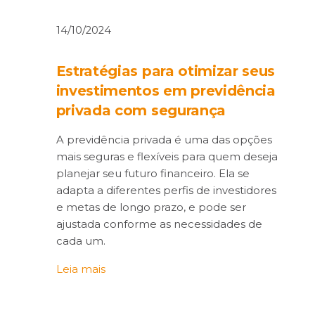
14/10/2024
Estratégias para otimizar seus
investimentos em previdência
privada com segurança
A previdência privada é uma das opções
mais seguras e flexíveis para quem deseja
planejar seu futuro financeiro. Ela se
adapta a diferentes perfis de investidores
e metas de longo prazo, e pode ser
ajustada conforme as necessidades de
cada um.
Leia mais