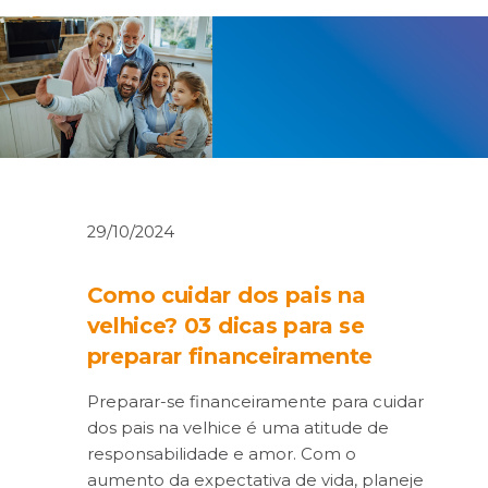
29/10/2024
Como cuidar dos pais na
velhice? 03 dicas para se
preparar financeiramente
Preparar-se financeiramente para cuidar
dos pais na velhice é uma atitude de
responsabilidade e amor. Com o
aumento da expectativa de vida, planeje