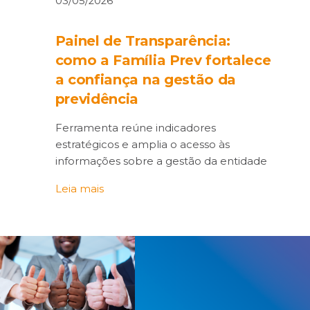
03/05/2026
Painel de Transparência:
como a Família Prev fortalece
a confiança na gestão da
previdência
Ferramenta reúne indicadores
estratégicos e amplia o acesso às
informações sobre a gestão da entidade
Leia mais