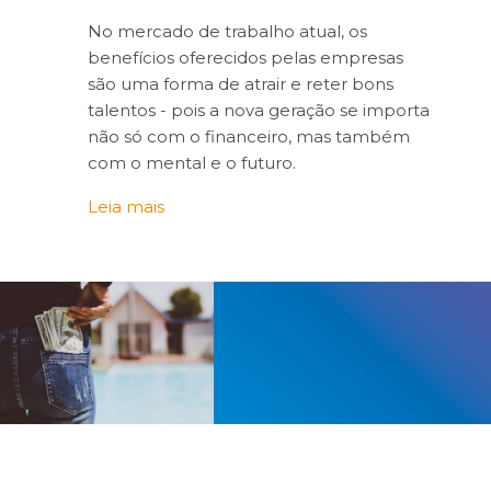
No mercado de trabalho atual, os
benefícios oferecidos pelas empresas
são uma forma de atrair e reter bons
talentos - pois a nova geração se importa
não só com o financeiro, mas também
com o mental e o futuro.
Leia mais