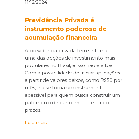
11/12/2024
Previdência Privada é
instrumento poderoso de
acumulação financeira
A previdência privada tem se tornado
uma das opções de investimento mais
populares no Brasil, e isso não é à toa.
Com a possibilidade de iniciar aplicações
a partir de valores baixos, como R$50 por
mês, ela se torna um instrumento
acessível para quem busca construir um
patrimônio de curto, médio e longo
prazos.
Leia mais