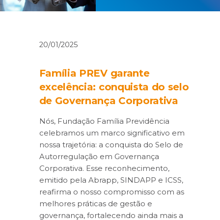
20/01/2025
Família PREV garante
excelência: conquista do selo
de Governança Corporativa
Nós, Fundação Família Previdência
celebramos um marco significativo em
nossa trajetória: a conquista do Selo de
Autorregulação em Governança
Corporativa. Esse reconhecimento,
emitido pela Abrapp, SINDAPP e ICSS,
reafirma o nosso compromisso com as
melhores práticas de gestão e
governança, fortalecendo ainda mais a