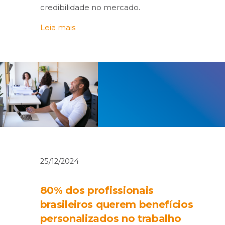
credibilidade no mercado.
Leia mais
25/12/2024
80% dos profissionais
brasileiros querem benefícios
personalizados no trabalho