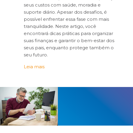
seus custos com saúde, moradia e
suporte diário. Apesar dos desafios, é
possível enfrentar essa fase com mais
tranquilidade. Neste artigo, você
encontrará dicas práticas para organizar
suas finanças e garantir o bem-estar dos
seus pais, enquanto protege também o
seu futuro.
Leia mais