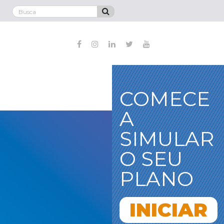
COMECE
A
SIMULAR
O SEU
PLANO
INICIAR