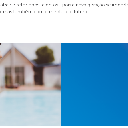
atrair e reter bons talentos - pois a nova geração se impor
ro, mas também com o mental e o futuro.