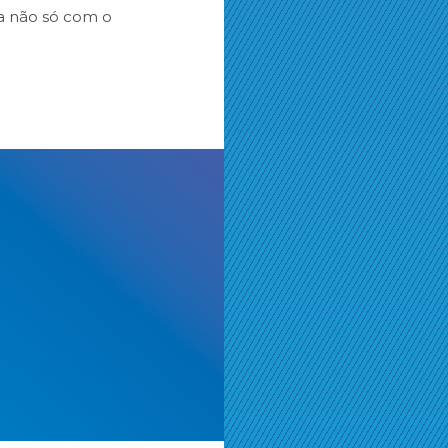
ta não só com o