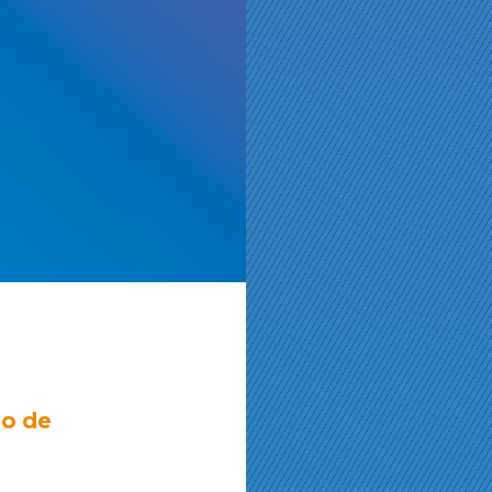
lo de