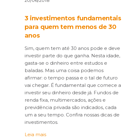
20/06/2018
3 investimentos fundamentais
para quem tem menos de 30
anos
Sim, quem tem até 30 anos pode e deve
investir parte do que ganha. Nesta idade,
gasta-se o dinheiro entre estudos e
baladas. Mas uma coisa podemos
afirmar: o tempo passa e o tal de futuro
vai chegar. É fundamental que comece a
investir seu dinheiro desde já. Fundos de
renda fixa, multimercados, ações e
previdência privada são indicados, cada
um a seu tempo. Confira nossas dicas de
investimentos.
Leia mais