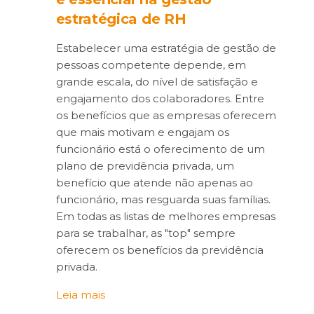
estratégica de RH
Estabelecer uma estratégia de gestão de
pessoas competente depende, em
grande escala, do nível de satisfação e
engajamento dos colaboradores. Entre
os benefícios que as empresas oferecem
que mais motivam e engajam os
funcionário está o oferecimento de um
plano de previdência privada, um
benefício que atende não apenas ao
funcionário, mas resguarda suas famílias.
Em todas as listas de melhores empresas
para se trabalhar, as "top" sempre
oferecem os benefícios da previdência
privada.
Leia mais