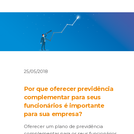
25/05/2018
Por que oferecer previdência
complementar para seus
funcionários é importante
para sua empresa?
Oferecer um plano de previdência
complementar para os seus funcionários